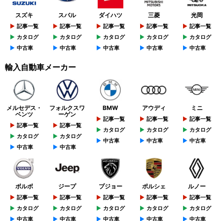
スズキ
スバル
ダイハツ
三菱
光岡
記事一覧
記事一覧
記事一覧
記事一覧
記事一覧
カタログ
カタログ
カタログ
カタログ
カタログ
中古車
中古車
中古車
中古車
中古車
輸入自動車メーカー
メルセデス・
フォルクスワ
BMW
アウディ
ミニ
ベンツ
ーゲン
記事一覧
記事一覧
記事一覧
記事一覧
記事一覧
カタログ
カタログ
カタログ
カタログ
カタログ
中古車
中古車
中古車
中古車
中古車
ボルボ
ジープ
プジョー
ポルシェ
ルノー
記事一覧
記事一覧
記事一覧
記事一覧
記事一覧
カタログ
カタログ
カタログ
カタログ
カタログ
中古車
中古車
中古車
中古車
中古車