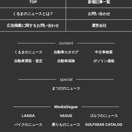
TOP
新着記事一覧
くるまのニュースとは？
お問い合わせ
広告掲載に関するお問い合わせ
運営会社
content
くるまのニュース
自動車カタログ
中古車検索
自動車買取・査定
自動車保険
ガソリン価格
special
まつだのニュース
MediaVague
LASISA
VAGUE
ゴルフのニュース
バイクのニュース
乗りものニュース
GOLFGEAR CATALOG