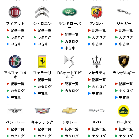
フィアット
シトロエン
ランドローバ
アバルト
ジャガー
ー
記事一覧
記事一覧
記事一覧
記事一覧
記事一覧
カタログ
カタログ
カタログ
カタログ
カタログ
中古車
中古車
中古車
中古車
中古車
アルファ ロメ
フェラーリ
DSオートモビ
マセラティ
ランボルギー
オ
ルズ
ニ
記事一覧
記事一覧
記事一覧
記事一覧
記事一覧
カタログ
カタログ
カタログ
カタログ
カタログ
中古車
中古車
中古車
中古車
ベントレー
キャデラック
シボレー
BYD
ロータス
記事一覧
記事一覧
記事一覧
記事一覧
記事一覧
カタログ
カタログ
カタログ
カタログ
カタログ