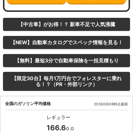
【中古車】がお得！？ 新車不足で人気沸騰
【NEW】自動車カタログでスペック情報を見る！
【無料】最短3分で自動車保険を一括見積もり
【限定30台】毎月1万円台でフォレスターに乗れ
る！？（PR・外部リンク）
全国のガソリン平均価格
2026/08/08時点最新
レギュラー
166.6
0.0