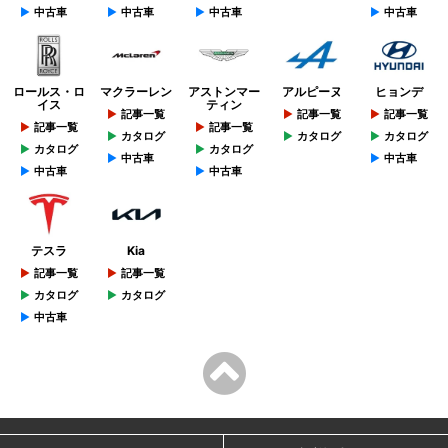
中古車
中古車
中古車
中古車
ロールス・ロ
マクラーレン
アストンマー
アルピーヌ
ヒョンデ
イス
ティン
記事一覧
記事一覧
記事一覧
記事一覧
記事一覧
カタログ
カタログ
カタログ
カタログ
カタログ
中古車
中古車
中古車
中古車
テスラ
Kia
記事一覧
記事一覧
カタログ
カタログ
中古車