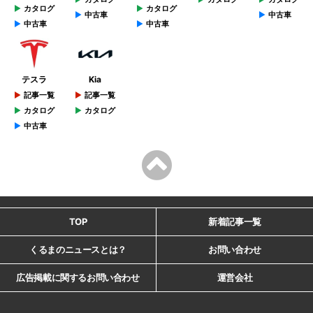
カタログ
カタログ
中古車
中古車
中古車
中古車
テスラ
Kia
記事一覧
記事一覧
カタログ
カタログ
中古車
TOP
新着記事一覧
くるまのニュースとは？
お問い合わせ
広告掲載に関するお問い合わせ
運営会社