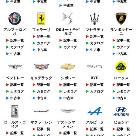
中古車
中古車
中古車
中古車
中古車
アルファ ロメ
フェラーリ
DSオートモビ
マセラティ
ランボルギー
オ
ルズ
ニ
記事一覧
記事一覧
記事一覧
記事一覧
記事一覧
カタログ
カタログ
カタログ
カタログ
カタログ
中古車
中古車
中古車
中古車
ベントレー
キャデラック
シボレー
BYD
ロータス
記事一覧
記事一覧
記事一覧
記事一覧
記事一覧
カタログ
カタログ
カタログ
カタログ
カタログ
中古車
中古車
中古車
中古車
ロールス・ロ
マクラーレン
アストンマー
アルピーヌ
ヒョンデ
イス
ティン
記事一覧
記事一覧
記事一覧
記事一覧
記事一覧
カタログ
カタログ
カタログ