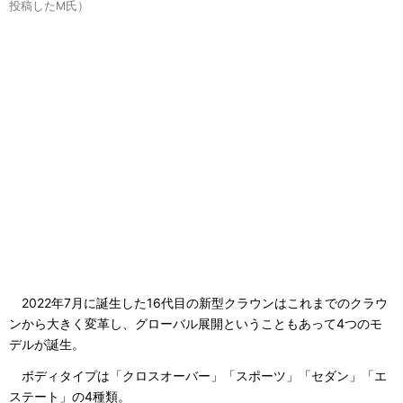
投稿したM氏）
2022年7月に誕生した16代目の新型クラウンはこれまでのクラウ
ンから大きく変革し、グローバル展開ということもあって4つのモ
デルが誕生。
ボディタイプは「クロスオーバー」「スポーツ」「セダン」「エ
ステート」の4種類。