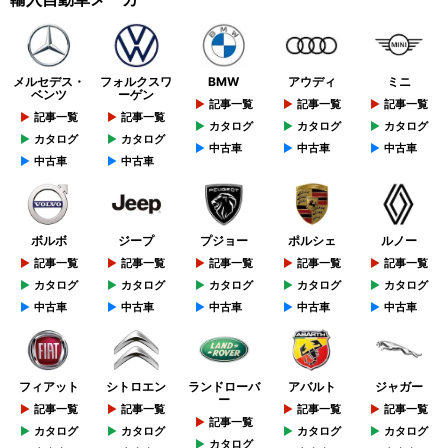
メルセデス・
フォルクスワ
BMW
アウディ
ミニ
ベンツ
ーゲン
記事一覧
記事一覧
記事一覧
記事一覧
記事一覧
カタログ
カタログ
カタログ
カタログ
カタログ
中古車
中古車
中古車
中古車
中古車
ボルボ
ジープ
プジョー
ポルシェ
ルノー
記事一覧
記事一覧
記事一覧
記事一覧
記事一覧
カタログ
カタログ
カタログ
カタログ
カタログ
中古車
中古車
中古車
中古車
中古車
フィアット
シトロエン
ランドローバ
アバルト
ジャガー
ー
記事一覧
記事一覧
記事一覧
記事一覧
記事一覧
カタログ
カタログ
カタログ
カタログ
カタログ