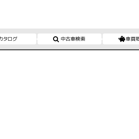
カタログ
中古車検索
車買