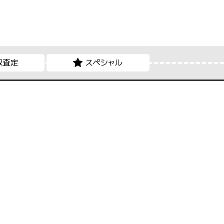
取査定
スペシャル