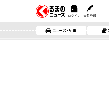
ログイン
会員登録
ニュース・記事