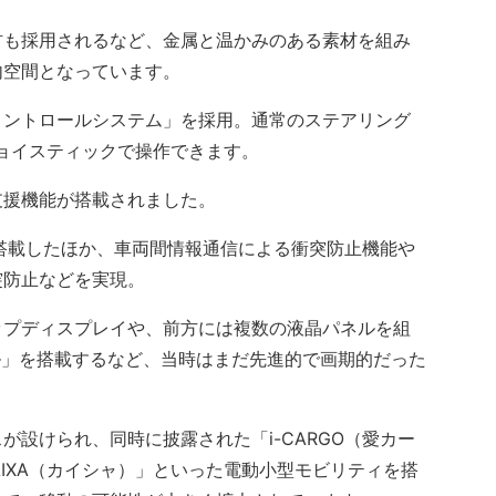
も採用されるなど、金属と温かみのある素材を組み
内空間となっています。
ントロールシステム」を採用。通常のステアリング
ョイスティックで操作できます。
援機能が搭載されました。
搭載したほか、車両間情報通信による衝突防止機能や
突防止などを実現。
プディスプレイや、前方には複数の液晶パネルを組
ル」を搭載するなど、当時はまだ先進的で画期的だった
設けられ、同時に披露された「i-CARGO（愛カー
CAIXA（カイシャ）」といった電動小型モビリティを搭