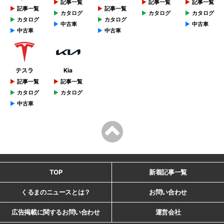
記事一覧
記事一覧
記事一覧
記事一覧
記事一覧
カタログ
カタログ
カタログ
カタログ
カタログ
中古車
中古車
中古車
中古車
テスラ
Kia
記事一覧
記事一覧
カタログ
カタログ
中古車
TOP
新着記事一覧
くるまのニュースとは？
お問い合わせ
広告掲載に関するお問い合わせ
運営会社