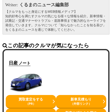
Writer:
くるまのニュース編集部
【クルマをもっと身近にするWEB情報メディア】
知的好奇心を満たすクルマの気になる様々な情報を紹介。新車情報・
試乗記・交通マナーやトラブル・道路事情まで魅力的なカーライフを
発信していきます。クルマについて「知らなかったことを知る喜び」
をくるまのニュースを通じて体験してください。
この記事のクルマが気になったら
日産
ノート
買取査定をする
新車見積もり
（PR）
（外部リンク）