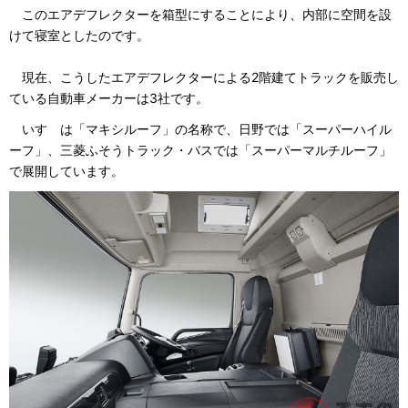
このエアデフレクターを箱型にすることにより、内部に空間を設
けて寝室としたのです。
現在、こうしたエアデフレクターによる2階建てトラックを販売し
ている自動車メーカーは3社です。
いすゞは「マキシルーフ」の名称で、日野では「スーパーハイル
ーフ」、三菱ふそうトラック・バスでは「スーパーマルチルーフ」
で展開しています。