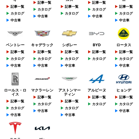
記事一覧
記事一覧
記事一覧
記事一覧
記事一覧
カタログ
カタログ
カタログ
カタログ
カタログ
中古車
中古車
中古車
中古車
ベントレー
キャデラック
シボレー
BYD
ロータス
記事一覧
記事一覧
記事一覧
記事一覧
記事一覧
カタログ
カタログ
カタログ
カタログ
カタログ
中古車
中古車
中古車
中古車
ロールス・ロ
マクラーレン
アストンマー
アルピーヌ
ヒョンデ
イス
ティン
記事一覧
記事一覧
記事一覧
記事一覧
記事一覧
カタログ
カタログ
カタログ
カタログ
カタログ
中古車
中古車
中古車
中古車