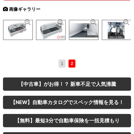
画像ギャラリー
1
2
【中古車】がお得！？ 新車不足で人気沸騰
【NEW】自動車カタログでスペック情報を見る！
【無料】最短3分で自動車保険を一括見積もり