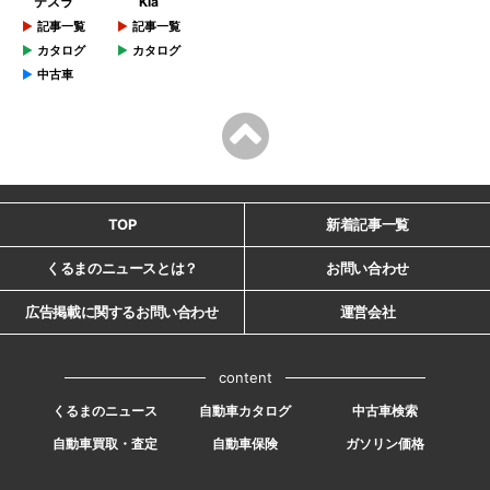
テスラ
Kia
記事一覧
記事一覧
カタログ
カタログ
中古車
TOP
新着記事一覧
くるまのニュースとは？
お問い合わせ
広告掲載に関するお問い合わせ
運営会社
content
くるまのニュース
自動車カタログ
中古車検索
自動車買取・査定
自動車保険
ガソリン価格