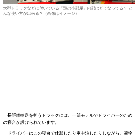
大型トラックなどに付いている「謎の小部屋」内部はどうなってる？ ど
んな使い方が出来る？（画像はイメージ）
長距離輸送を担うトラックには、一部モデルでドライバーのため
の寝台が設けられています。
ドライバーはこの寝台で休憩したり車中泊したりしながら、荷物