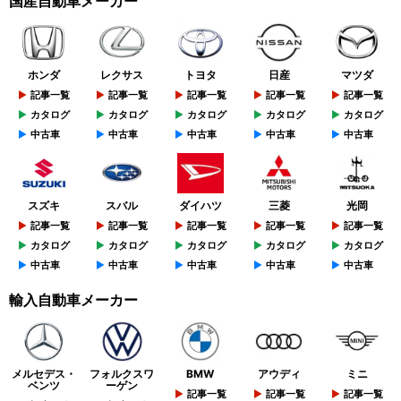
国産自動車メーカー
ホンダ
レクサス
トヨタ
日産
マツダ
記事一覧
記事一覧
記事一覧
記事一覧
記事一覧
カタログ
カタログ
カタログ
カタログ
カタログ
中古車
中古車
中古車
中古車
中古車
スズキ
スバル
ダイハツ
三菱
光岡
記事一覧
記事一覧
記事一覧
記事一覧
記事一覧
カタログ
カタログ
カタログ
カタログ
カタログ
中古車
中古車
中古車
中古車
中古車
輸入自動車メーカー
メルセデス・
フォルクスワ
BMW
アウディ
ミニ
ベンツ
ーゲン
記事一覧
記事一覧
記事一覧