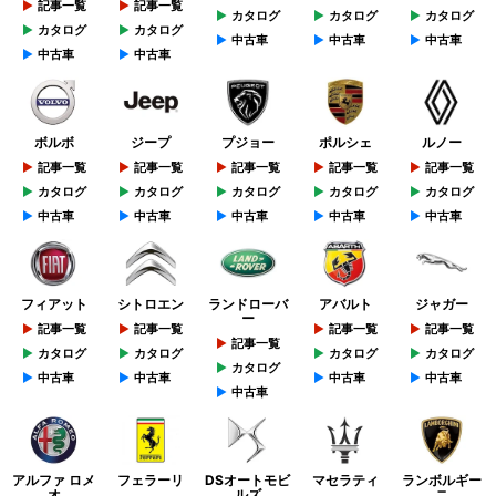
記事一覧
記事一覧
カタログ
カタログ
カタログ
カタログ
カタログ
中古車
中古車
中古車
中古車
中古車
ボルボ
ジープ
プジョー
ポルシェ
ルノー
記事一覧
記事一覧
記事一覧
記事一覧
記事一覧
カタログ
カタログ
カタログ
カタログ
カタログ
中古車
中古車
中古車
中古車
中古車
フィアット
シトロエン
ランドローバ
アバルト
ジャガー
ー
記事一覧
記事一覧
記事一覧
記事一覧
記事一覧
カタログ
カタログ
カタログ
カタログ
カタログ
中古車
中古車
中古車
中古車
中古車
アルファ ロメ
フェラーリ
DSオートモビ
マセラティ
ランボルギー
オ
ルズ
ニ