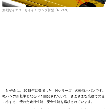
鮮烈なイエローもイイ！ ホンダ新型「N-VAN」
N-VANは、2018年に登場した「Nシリーズ」の軽商用バンです。
軽バンの新基準となるべく開発されていて、さまざまな業務での使
いやすさ、優れた走行性能、安全性能を追求されています。