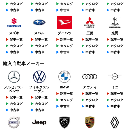
カタログ
カタログ
カタログ
カタログ
カタログ
中古車
中古車
中古車
中古車
中古車
スズキ
スバル
ダイハツ
三菱
光岡
記事一覧
記事一覧
記事一覧
記事一覧
記事一覧
カタログ
カタログ
カタログ
カタログ
カタログ
中古車
中古車
中古車
中古車
中古車
輸入自動車メーカー
メルセデス・
フォルクスワ
BMW
アウディ
ミニ
ベンツ
ーゲン
記事一覧
記事一覧
記事一覧
記事一覧
記事一覧
カタログ
カタログ
カタログ
カタログ
カタログ
中古車
中古車
中古車
中古車
中古車