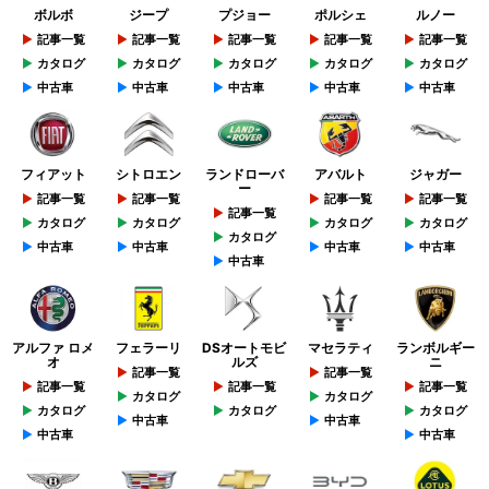
ボルボ
ジープ
プジョー
ポルシェ
ルノー
記事一覧
記事一覧
記事一覧
記事一覧
記事一覧
カタログ
カタログ
カタログ
カタログ
カタログ
中古車
中古車
中古車
中古車
中古車
フィアット
シトロエン
ランドローバ
アバルト
ジャガー
ー
記事一覧
記事一覧
記事一覧
記事一覧
記事一覧
カタログ
カタログ
カタログ
カタログ
カタログ
中古車
中古車
中古車
中古車
中古車
アルファ ロメ
フェラーリ
DSオートモビ
マセラティ
ランボルギー
オ
ルズ
ニ
記事一覧
記事一覧
記事一覧
記事一覧
記事一覧
カタログ
カタログ
カタログ
カタログ
カタログ
中古車
中古車
中古車
中古車