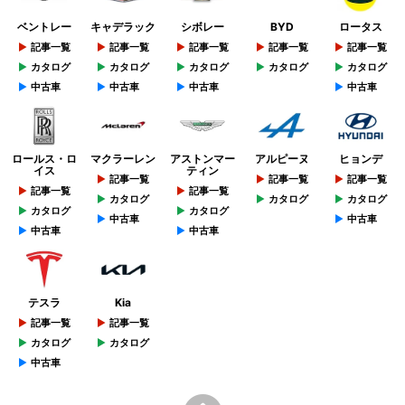
ベントレー
キャデラック
シボレー
BYD
ロータス
記事一覧
記事一覧
記事一覧
記事一覧
記事一覧
カタログ
カタログ
カタログ
カタログ
カタログ
中古車
中古車
中古車
中古車
ロールス・ロ
マクラーレン
アストンマー
アルピーヌ
ヒョンデ
イス
ティン
記事一覧
記事一覧
記事一覧
記事一覧
記事一覧
カタログ
カタログ
カタログ
カタログ
カタログ
中古車
中古車
中古車
中古車
テスラ
Kia
記事一覧
記事一覧
カタログ
カタログ
中古車