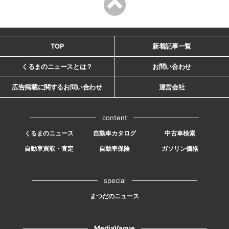
TOP
新着記事一覧
くるまのニュースとは？
お問い合わせ
広告掲載に関するお問い合わせ
運営会社
content
くるまのニュース
自動車カタログ
中古車検索
自動車買取・査定
自動車保険
ガソリン価格
special
まつだのニュース
MediaVague