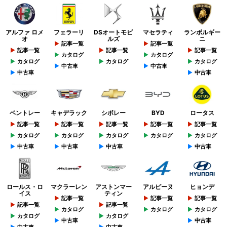
アルファ ロメ
フェラーリ
DSオートモビ
マセラティ
ランボルギー
オ
ルズ
ニ
記事一覧
記事一覧
記事一覧
記事一覧
記事一覧
カタログ
カタログ
カタログ
カタログ
カタログ
中古車
中古車
中古車
中古車
ベントレー
キャデラック
シボレー
BYD
ロータス
記事一覧
記事一覧
記事一覧
記事一覧
記事一覧
カタログ
カタログ
カタログ
カタログ
カタログ
中古車
中古車
中古車
中古車
ロールス・ロ
マクラーレン
アストンマー
アルピーヌ
ヒョンデ
イス
ティン
記事一覧
記事一覧
記事一覧
記事一覧
記事一覧
カタログ
カタログ
カタログ
カタログ
カタログ
中古車
中古車