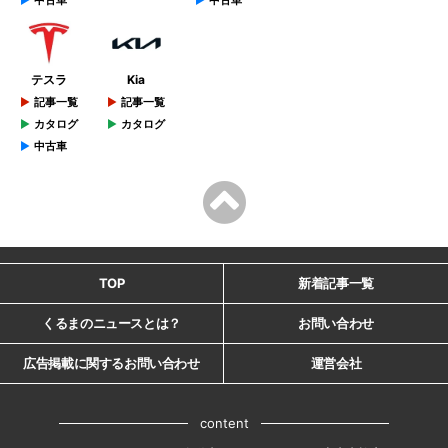
中古車
中古車
テスラ
Kia
記事一覧
記事一覧
カタログ
カタログ
中古車
TOP
新着記事一覧
くるまのニュースとは？
お問い合わせ
広告掲載に関するお問い合わせ
運営会社
content