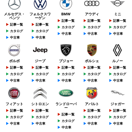
メルセデス・
フォルクスワ
BMW
アウディ
ミニ
ベンツ
ーゲン
記事一覧
記事一覧
記事一覧
記事一覧
記事一覧
カタログ
カタログ
カタログ
カタログ
カタログ
中古車
中古車
中古車
中古車
中古車
ボルボ
ジープ
プジョー
ポルシェ
ルノー
記事一覧
記事一覧
記事一覧
記事一覧
記事一覧
カタログ
カタログ
カタログ
カタログ
カタログ
中古車
中古車
中古車
中古車
中古車
フィアット
シトロエン
ランドローバ
アバルト
ジャガー
ー
記事一覧
記事一覧
記事一覧
記事一覧
記事一覧
カタログ
カタログ
カタログ
カタログ
カタログ
中古車
中古車
中古車
中古車
中古車