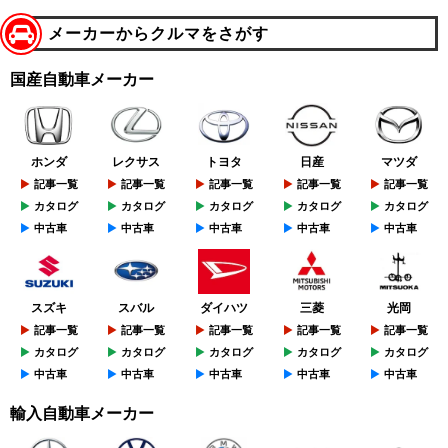
メーカーからクルマをさがす
国産自動車メーカー
ホンダ
レクサス
トヨタ
日産
マツダ
記事一覧
記事一覧
記事一覧
記事一覧
記事一覧
カタログ
カタログ
カタログ
カタログ
カタログ
中古車
中古車
中古車
中古車
中古車
スズキ
スバル
ダイハツ
三菱
光岡
記事一覧
記事一覧
記事一覧
記事一覧
記事一覧
カタログ
カタログ
カタログ
カタログ
カタログ
中古車
中古車
中古車
中古車
中古車
輸入自動車メーカー