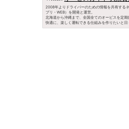
2008年よりドライバーのための情報を共有す
プリ・WEB）を開発と運営。
北海道から沖縄まで、全国全てのオービスを定期
快適に、楽しく運転できる仕組みを作りたいと日