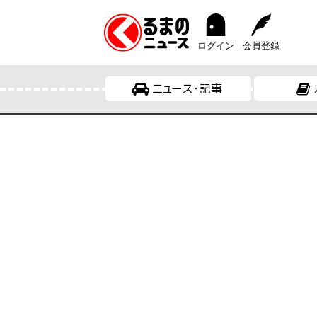
ログイン
会員登録
ニュース・記事