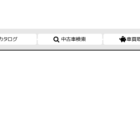
カタログ
中古車検索
車買