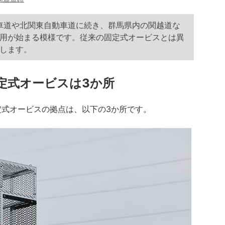
動車道や北関東自動車道に続き、群馬県内の関越道な
用が始まる模様です。従来の固定式オービスとは異
します。
定式オービスは3か所
式オービスの拠点は、以下の3か所です。