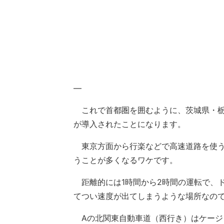
—
これで首都圏を囲むように、茨城県・栃
が導入されたことになります。
東京方面から行楽などで高速道路を使う
うことが多くなるワケです。
距離的には1時間から2時間の運転で、
てつい速度が出てしまうような場所なの
Aの北関東自動車道（西行き）はケージ