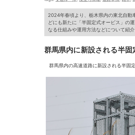
2024年春頃より、栃木県内の東北自
どにも新たに「半固定式オービス」の運
なる仕組みや運用方法などについて紹介
群馬県内に新設される半固
群馬県内の高速道路に新設される半固定