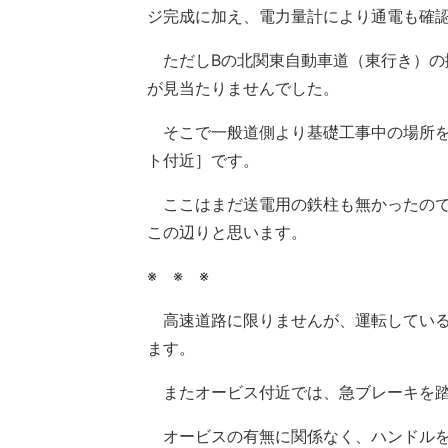
ジ完成に加え、電力量計により通電も確
ただしBの北関東自動車道（東行き）の
が見当たりませんでした。
そこで一般道側より基礎工事中の場所を見
ト付近］です。
ここはまだ送電用の鉄柱も無かったので
この辺りと思います。
※ ※ ※
高速道路に限りませんが、運転している
ます。
またオービス付近では、急ブレーキを踏
オービスの有無に関係なく、ハンドルを