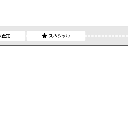
取査定
スペシャル