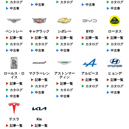
カタログ
カタログ
カタログ
中古車
中古車
中古車
中古車
ベントレー
キャデラック
シボレー
BYD
ロータス
記事一覧
記事一覧
記事一覧
記事一覧
記事一覧
カタログ
カタログ
カタログ
カタログ
カタログ
中古車
中古車
中古車
中古車
ロールス・ロ
マクラーレン
アストンマー
アルピーヌ
ヒョンデ
イス
ティン
記事一覧
記事一覧
記事一覧
記事一覧
記事一覧
カタログ
カタログ
カタログ
カタログ
カタログ
中古車
中古車
中古車
中古車
テスラ
Kia
記事一覧
記事一覧