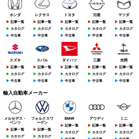
ホンダ
レクサス
トヨタ
日産
マツダ
記事一覧
記事一覧
記事一覧
記事一覧
記事一覧
カタログ
カタログ
カタログ
カタログ
カタログ
中古車
中古車
中古車
中古車
中古車
スズキ
スバル
ダイハツ
三菱
光岡
記事一覧
記事一覧
記事一覧
記事一覧
記事一覧
カタログ
カタログ
カタログ
カタログ
カタログ
中古車
中古車
中古車
中古車
中古車
輸入自動車メーカー
メルセデス・
フォルクスワ
BMW
アウディ
ミニ
ベンツ
ーゲン
記事一覧
記事一覧
記事一覧
記事一覧
記事一覧
カタログ
カタログ
カタログ
カタログ
カタログ