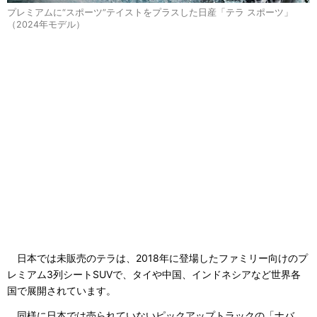
プレミアムに“スポーツ”テイストをプラスした日産「テラ スポーツ」
（2024年モデル）
日本では未販売のテラは、2018年に登場したファミリー向けのプ
レミアム3列シートSUVで、タイや中国、インドネシアなど世界各
国で展開されています。
同様に日本では売られていないピックアップトラックの「ナバ