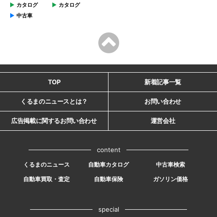
カタログ
カタログ
中古車
TOP
新着記事一覧
くるまのニュースとは？
お問い合わせ
広告掲載に関するお問い合わせ
運営会社
content
くるまのニュース
自動車カタログ
中古車検索
自動車買取・査定
自動車保険
ガソリン価格
special