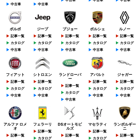
中古車
中古車
中古車
中古車
中古車
ボルボ
ジープ
プジョー
ポルシェ
ルノー
記事一覧
記事一覧
記事一覧
記事一覧
記事一覧
カタログ
カタログ
カタログ
カタログ
カタログ
中古車
中古車
中古車
中古車
中古車
フィアット
シトロエン
ランドローバ
アバルト
ジャガー
ー
記事一覧
記事一覧
記事一覧
記事一覧
記事一覧
カタログ
カタログ
カタログ
カタログ
カタログ
中古車
中古車
中古車
中古車
中古車
アルファ ロメ
フェラーリ
DSオートモビ
マセラティ
ランボルギー
オ
ルズ
ニ
記事一覧
記事一覧
記事一覧
記事一覧
記事一覧
カタログ
カタログ