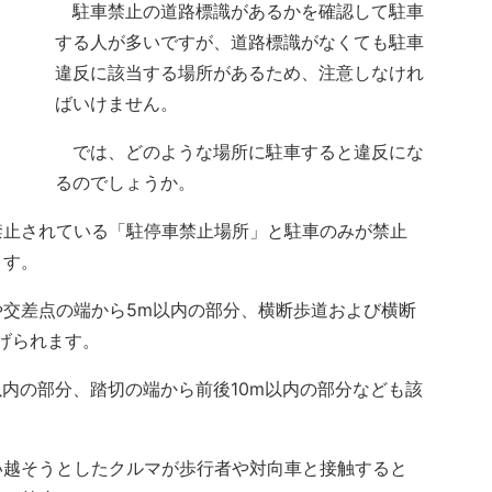
駐車禁止の道路標識があるかを確認して駐車
する人が多いですが、道路標識がなくても駐車
違反に該当する場所があるため、注意しなけれ
ばいけません。
では、どのような場所に駐車すると違反にな
るのでしょうか。
止されている「駐停車禁止場所」と駐車のみが禁止
ます。
交差点の端から5m以内の部分、横断歩道および横断
げられます。
内の部分、踏切の端から前後10m以内の部分なども該
越そうとしたクルマが歩行者や対向車と接触すると