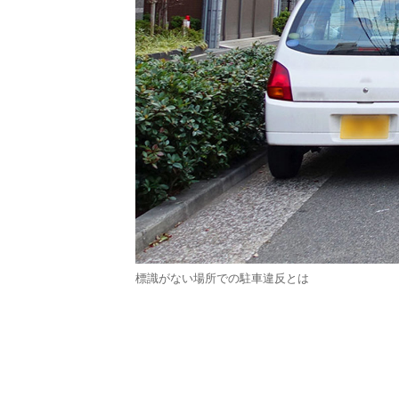
標識がない場所での駐車違反とは