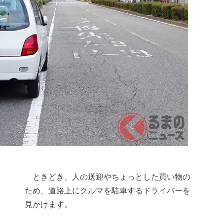
ときどき、人の送迎やちょっとした買い物の
ため、道路上にクルマを駐車するドライバーを
見かけます。