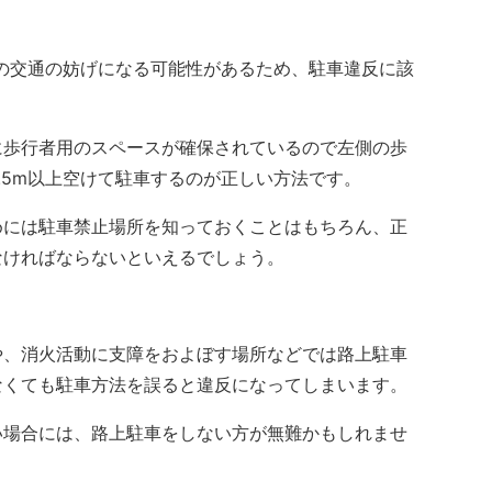
の交通の妨げになる可能性があるため、駐車違反に該
歩行者用のスペースが確保されているので左側の歩
.5m以上空けて駐車するのが正しい方法です。
には駐車禁止場所を知っておくことはもちろん、正
なければならないといえるでしょう。
、消火活動に支障をおよぼす場所などでは路上駐車
なくても駐車方法を誤ると違反になってしまいます。
場合には、路上駐車をしない方が無難かもしれませ