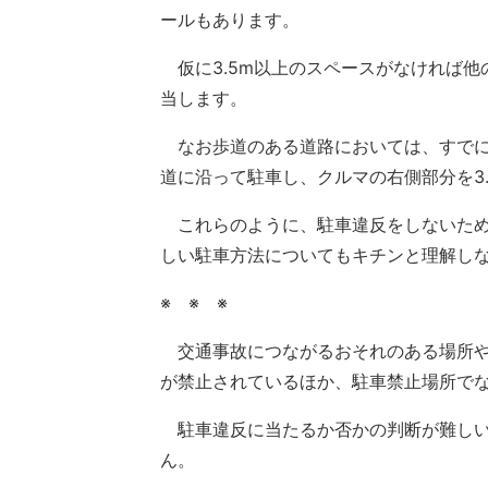
ールもあります。
仮に3.5m以上のスペースがなければ他
当します。
なお歩道のある道路においては、すでに
道に沿って駐車し、クルマの右側部分を3
これらのように、駐車違反をしないため
しい駐車方法についてもキチンと理解し
※ ※ ※
交通事故につながるおそれのある場所や
が禁止されているほか、駐車禁止場所で
駐車違反に当たるか否かの判断が難しい
ん。