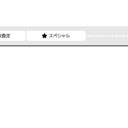
取査定
スペシャル