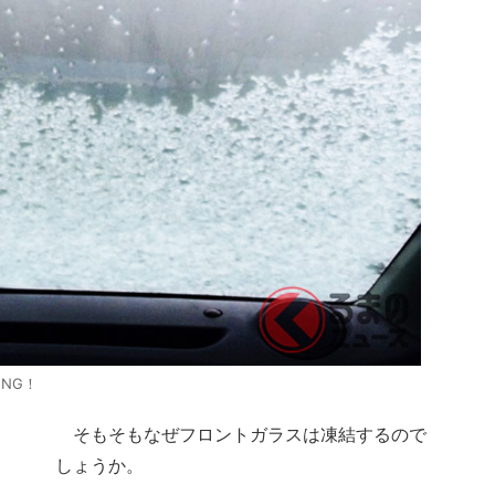
NG！
そもそもなぜフロントガラスは凍結するので
しょうか。