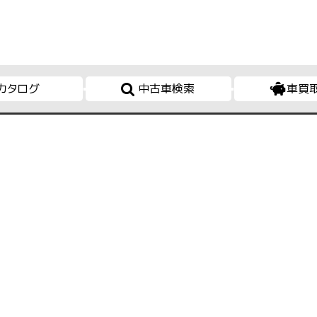
カタログ
中古車検索
車買