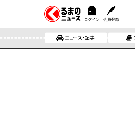
ログイン
会員登録
ニュース・記事