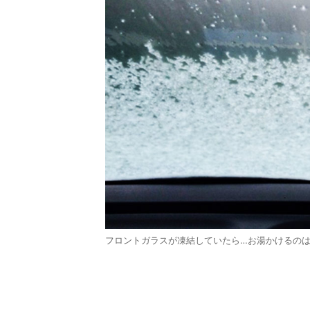
フロントガラスが凍結していたら…お湯かけるのは