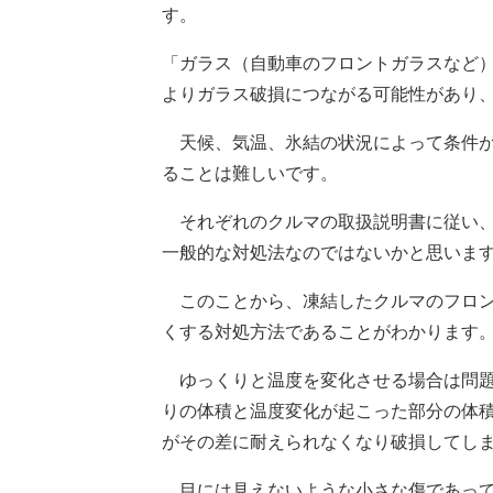
す。
「ガラス（自動車のフロントガラスなど
よりガラス破損につながる可能性があり
天候、気温、氷結の状況によって条件が
ることは難しいです。
それぞれのクルマの取扱説明書に従い、
一般的な対処法なのではないかと思いま
このことから、凍結したクルマのフロン
くする対処方法であることがわかります
ゆっくりと温度を変化させる場合は問題
りの体積と温度変化が起こった部分の体
がその差に耐えられなくなり破損してし
目には見えないような小さな傷であって