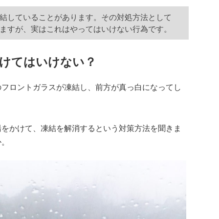
結していることがあります。その対処方法として
ますが、実はこれはやってはいけない行為です。
けてはいけない？
フロントガラスが凍結し、前方が真っ白になってし
をかけて、凍結を解消するという対策方法を聞きま
か。