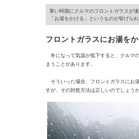
寒い時期にクルマのフロントガラスが凍
「お湯をかける」というものが挙げられ
フロントガラスにお湯をか
冬になって気温が低下すると、クルマの
まうことがあります。
そういった場合、フロントガラスにお湯
すが、その対処方法は正しいのでしょう