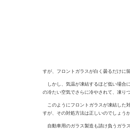
すが、フロントガラスが白く曇るだけに
しかし、気温が凍結するほど低い場合に
の冷たい空気でさらに冷やされて、凍り
このようにフロントガラスが凍結した対
すが、その対処方法は正しいのでしょう
自動車用のガラス製造も請け負うガラス