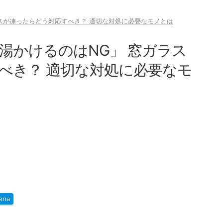
スが凍ったらどう対応すべき？ 適切な対処に必要なモノとは
湯かけるのはNG」 窓ガラス
べき？ 適切な対処に必要なモ
ena