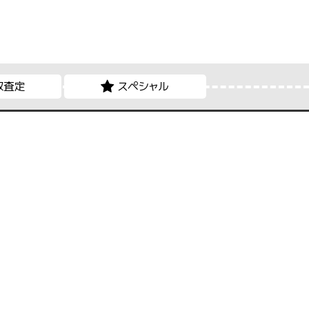
取査定
スペシャル