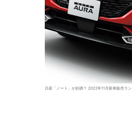
日産「ノート」が好調？ 2022年11月新車販売ラ