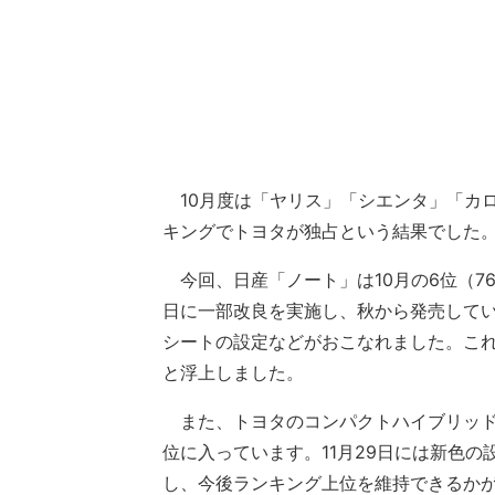
10月度は「ヤリス」「シエンタ」「カ
キングでトヨタが独占という結果でした
今回、日産「ノート」は10月の6位（760
日に一部改良を実施し、秋から発売して
シートの設定などがおこなれました。これ
と浮上しました。
また、トヨタのコンパクトハイブリッドカ
位に入っています。11月29日には新色の設
し、今後ランキング上位を維持できるか