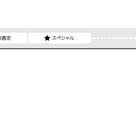
取査定
スペシャル