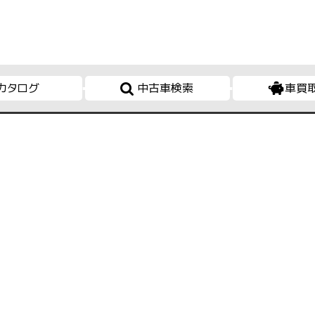
カタログ
中古車検索
車買