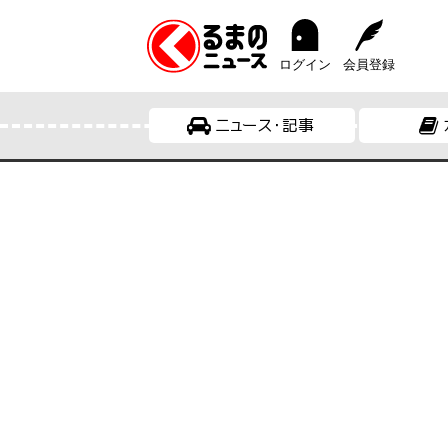
ログイン
会員登録
ニュース・記事