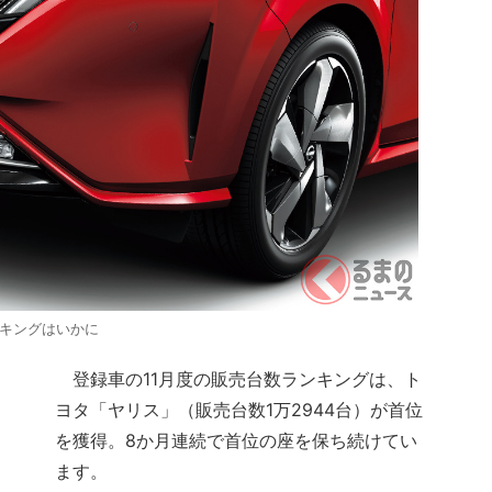
ンキングはいかに
登録車の11月度の販売台数ランキングは、ト
ヨタ「ヤリス」（販売台数1万2944台）が首位
を獲得。8か月連続で首位の座を保ち続けてい
ます。