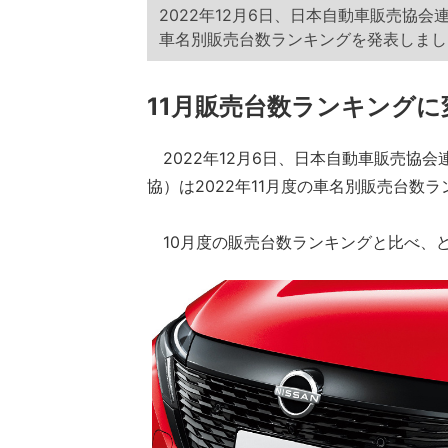
2022年12月6日、日本自動車販売協会
車名別販売台数ランキングを発表しまし
11月販売台数ランキングに
2022年12月6日、日本自動車販売協
協）は2022年11月度の車名別販売台数
10月度の販売台数ランキングと比べ、