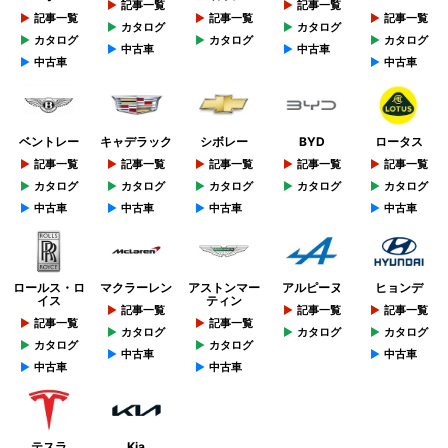
記事一覧
記事一覧
記事一覧
記事一覧
記事一覧
カタログ
カタログ
カタログ
カタログ
カタログ
中古車
中古車
中古車
中古車
ベントレー
キャデラック
シボレー
BYD
ロータス
記事一覧
記事一覧
記事一覧
記事一覧
記事一覧
カタログ
カタログ
カタログ
カタログ
カタログ
中古車
中古車
中古車
中古車
ロールス・ロ
マクラーレン
アストンマー
アルピーヌ
ヒョンデ
イス
ティン
記事一覧
記事一覧
記事一覧
記事一覧
記事一覧
カタログ
カタログ
カタログ
カタログ
カタログ
中古車
中古車
中古車
中古車
テスラ
Kia