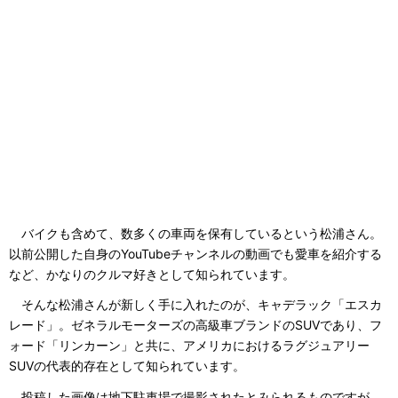
バイクも含めて、数多くの車両を保有しているという松浦さん。
以前公開した自身のYouTubeチャンネルの動画でも愛車を紹介する
など、かなりのクルマ好きとして知られています。
そんな松浦さんが新しく手に入れたのが、キャデラック「エスカ
レード」。ゼネラルモーターズの高級車ブランドのSUVであり、フ
ォード「リンカーン」と共に、アメリカにおけるラグジュアリー
SUVの代表的存在として知られています。
投稿した画像は地下駐車場で撮影されたとみられるものですが、