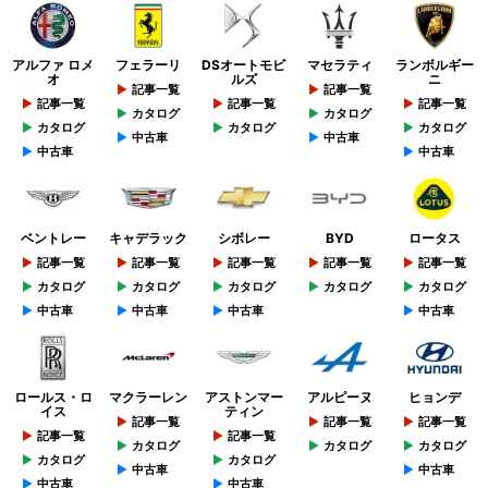
アルファ ロメ
フェラーリ
DSオートモビ
マセラティ
ランボルギー
オ
ルズ
ニ
記事一覧
記事一覧
記事一覧
記事一覧
記事一覧
カタログ
カタログ
カタログ
カタログ
カタログ
中古車
中古車
中古車
中古車
ベントレー
キャデラック
シボレー
BYD
ロータス
記事一覧
記事一覧
記事一覧
記事一覧
記事一覧
カタログ
カタログ
カタログ
カタログ
カタログ
中古車
中古車
中古車
中古車
ロールス・ロ
マクラーレン
アストンマー
アルピーヌ
ヒョンデ
イス
ティン
記事一覧
記事一覧
記事一覧
記事一覧
記事一覧
カタログ
カタログ
カタログ
カタログ
カタログ
中古車
中古車
中古車
中古車