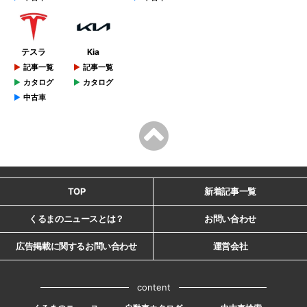
テスラ
Kia
記事一覧
記事一覧
カタログ
カタログ
中古車
TOP
新着記事一覧
くるまのニュースとは？
お問い合わせ
広告掲載に関するお問い合わせ
運営会社
content