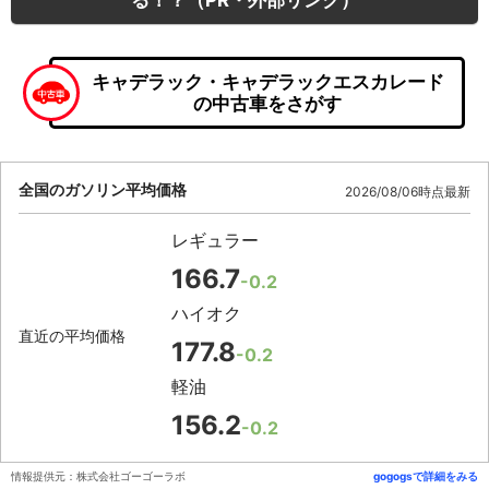
キャデラック・キャデラックエスカレード
の中古車をさがす
全国のガソリン平均価格
2026/08/06時点最新
レギュラー
166.7
-0.2
ハイオク
直近の平均価格
177.8
-0.2
軽油
156.2
-0.2
情報提供元：株式会社ゴーゴーラボ
gogogsで詳細をみる