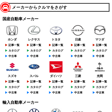
メーカーからクルマをさがす
国産自動車メーカー
ホンダ
レクサス
トヨタ
日産
マツダ
記事一覧
記事一覧
記事一覧
記事一覧
記事一覧
カタログ
カタログ
カタログ
カタログ
カタログ
中古車
中古車
中古車
中古車
中古車
スズキ
スバル
ダイハツ
三菱
光岡
記事一覧
記事一覧
記事一覧
記事一覧
記事一覧
カタログ
カタログ
カタログ
カタログ
カタログ
中古車
中古車
中古車
中古車
中古車
輸入自動車メーカー