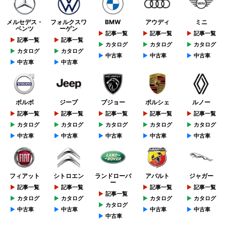
メルセデス・
フォルクスワ
BMW
アウディ
ミニ
ベンツ
ーゲン
記事一覧
記事一覧
記事一覧
記事一覧
記事一覧
カタログ
カタログ
カタログ
カタログ
カタログ
中古車
中古車
中古車
中古車
中古車
ボルボ
ジープ
プジョー
ポルシェ
ルノー
記事一覧
記事一覧
記事一覧
記事一覧
記事一覧
カタログ
カタログ
カタログ
カタログ
カタログ
中古車
中古車
中古車
中古車
中古車
フィアット
シトロエン
ランドローバ
アバルト
ジャガー
ー
記事一覧
記事一覧
記事一覧
記事一覧
記事一覧
カタログ
カタログ
カタログ
カタログ
カタログ
中古車
中古車
中古車
中古車
中古車