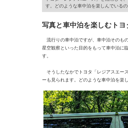
す。どのような車中泊を楽しんでいるの
写真と車中泊を楽しむトヨ
流行りの車中泊ですが、車中泊そのもの
星空観察といった目的をもって車中泊に
す。
そうしたなかでトヨタ「レジアスエース
ーも見られます。どのような車中泊を楽