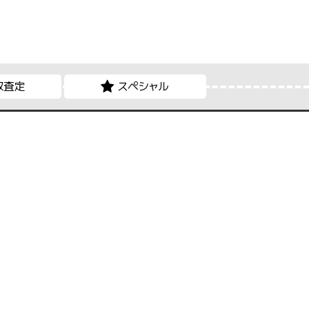
取査定
スペシャル