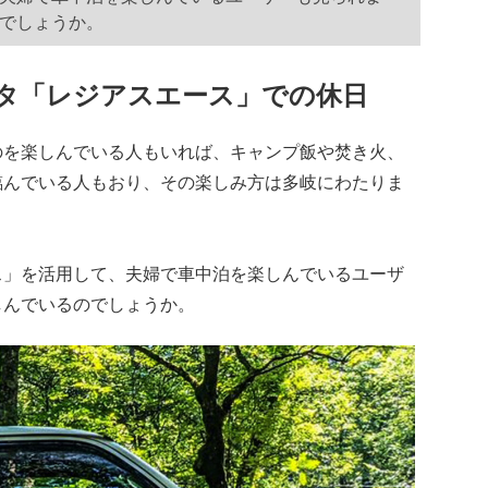
でしょうか。
タ「レジアスエース」での休日
を楽しんでいる人もいれば、キャンプ飯や焚き火、
臨んでいる人もおり、その楽しみ方は多岐にわたりま
」を活用して、夫婦で車中泊を楽しんでいるユーザ
しんでいるのでしょうか。