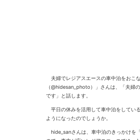
夫婦でレジアスエースの車中泊をおこなって
（@hidesan_photo）」さんは、
です」と話します。
平日の休みを活用して車中泊をしているとい
ようになったのでしょうか。
hide_sanさんは、車中泊のきっかけ