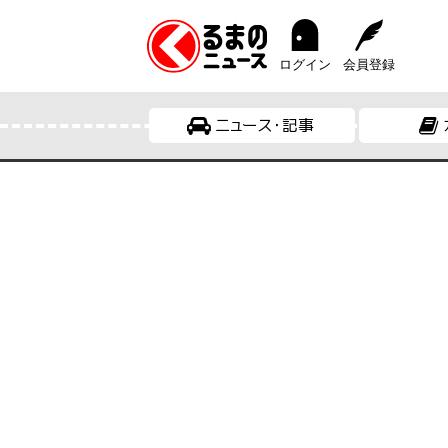
ログイン
会員登録
ニュース・記事