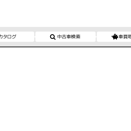
カタログ
中古車検索
車買