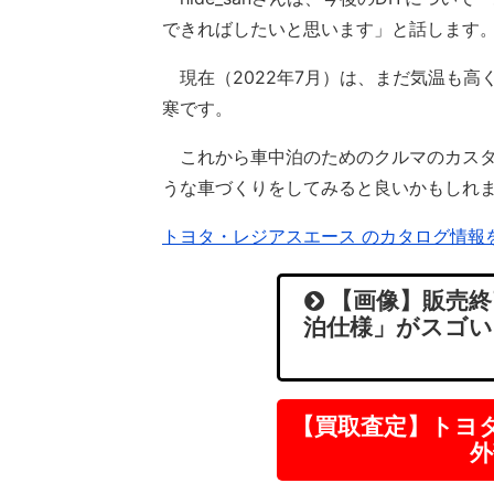
できればしたいと思います」と話します
現在（2022年7月）は、まだ気温も高
寒です。
これから車中泊のためのクルマのカスタ
うな車づくりをしてみると良いかもしれ
トヨタ・レジアスエース のカタログ情報
【画像】販売終
泊仕様」がスゴい
【買取査定】トヨ
外