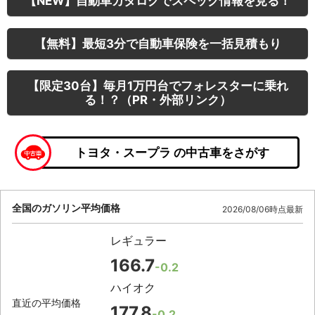
【NEW】自動車カタログでスペック情報を見る！
【無料】最短3分で自動車保険を一括見積もり
【限定30台】毎月1万円台でフォレスターに乗れ
る！？（PR・外部リンク）
トヨタ・スープラ の中古車をさがす
全国のガソリン平均価格
2026/08/06時点最新
レギュラー
166.7
-0.2
ハイオク
直近の平均価格
177.8
-0.2