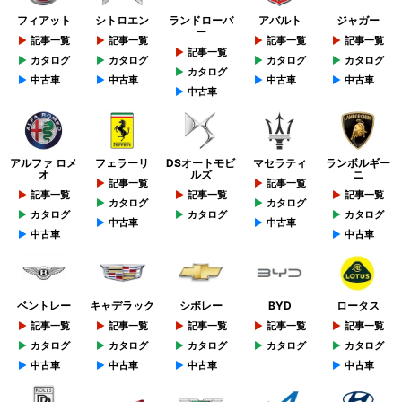
フィアット
シトロエン
ランドローバ
アバルト
ジャガー
ー
記事一覧
記事一覧
記事一覧
記事一覧
記事一覧
カタログ
カタログ
カタログ
カタログ
カタログ
中古車
中古車
中古車
中古車
中古車
アルファ ロメ
フェラーリ
DSオートモビ
マセラティ
ランボルギー
オ
ルズ
ニ
記事一覧
記事一覧
記事一覧
記事一覧
記事一覧
カタログ
カタログ
カタログ
カタログ
カタログ
中古車
中古車
中古車
中古車
ベントレー
キャデラック
シボレー
BYD
ロータス
記事一覧
記事一覧
記事一覧
記事一覧
記事一覧
カタログ
カタログ
カタログ
カタログ
カタログ
中古車
中古車
中古車
中古車