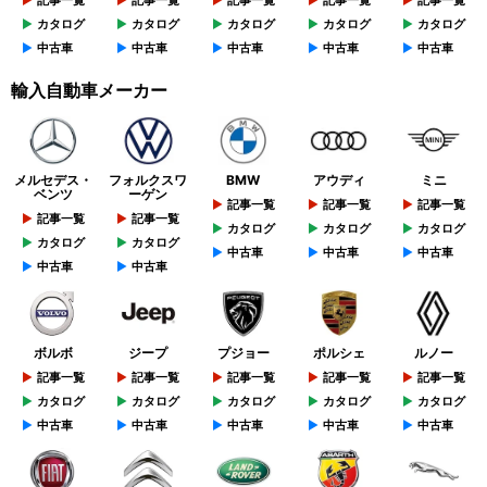
記事一覧
記事一覧
記事一覧
記事一覧
記事一覧
カタログ
カタログ
カタログ
カタログ
カタログ
中古車
中古車
中古車
中古車
中古車
輸入自動車メーカー
メルセデス・
フォルクスワ
BMW
アウディ
ミニ
ベンツ
ーゲン
記事一覧
記事一覧
記事一覧
記事一覧
記事一覧
カタログ
カタログ
カタログ
カタログ
カタログ
中古車
中古車
中古車
中古車
中古車
ボルボ
ジープ
プジョー
ポルシェ
ルノー
記事一覧
記事一覧
記事一覧
記事一覧
記事一覧
カタログ
カタログ
カタログ
カタログ
カタログ
中古車
中古車
中古車
中古車
中古車