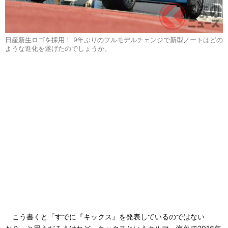
日産新生ロゴを採用！ 9年ぶりのフルモデルチェンジで新型ノートはどの
ような進化を遂げたのでしょうか。
こう書くと「すでに『キックス』を発表しているのではない