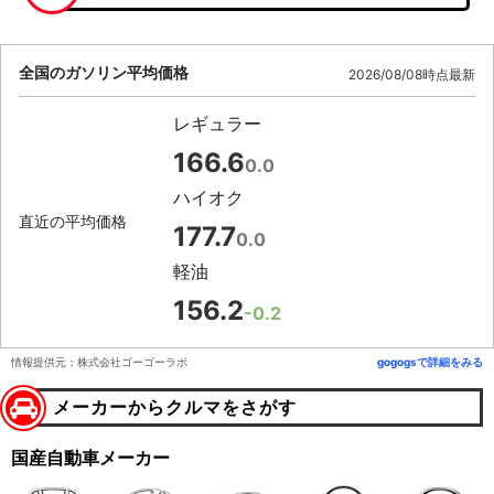
全国のガソリン平均価格
2026/08/08時点最新
レギュラー
166.6
0.0
ハイオク
直近の平均価格
177.7
0.0
軽油
156.2
-0.2
情報提供元：株式会社ゴーゴーラボ
gogogsで詳細をみる
メーカーからクルマをさがす
国産自動車メーカー