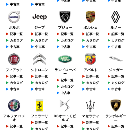
中古車
中古車
中古車
中古車
中古車
ボルボ
ジープ
プジョー
ポルシェ
ルノー
記事一覧
記事一覧
記事一覧
記事一覧
記事一覧
カタログ
カタログ
カタログ
カタログ
カタログ
中古車
中古車
中古車
中古車
中古車
フィアット
シトロエン
ランドローバ
アバルト
ジャガー
ー
記事一覧
記事一覧
記事一覧
記事一覧
記事一覧
カタログ
カタログ
カタログ
カタログ
カタログ
中古車
中古車
中古車
中古車
中古車
アルファ ロメ
フェラーリ
DSオートモビ
マセラティ
ランボルギー
オ
ルズ
ニ
記事一覧
記事一覧
記事一覧
記事一覧
記事一覧
カタログ
カタログ