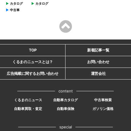
カタログ
カタログ
中古車
TOP
新着記事一覧
くるまのニュースとは？
お問い合わせ
広告掲載に関するお問い合わせ
運営会社
content
くるまのニュース
自動車カタログ
中古車検索
自動車買取・査定
自動車保険
ガソリン価格
special