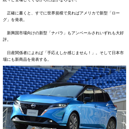
正確に書くと、すでに世界規模で見ればアメリカで新型「ロー
グ」を発表。
新興国市場向けの新型「ナバラ」もアンベールされいずれも大好
評。
日産関係者によれば「手応えしか感じません！」。そして日本市
場にも新商品を発表する。