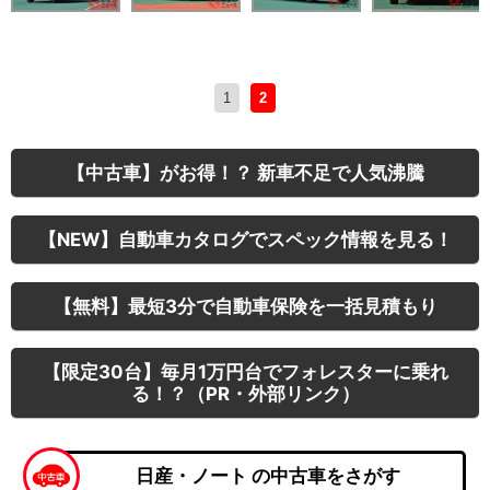
1
2
【中古車】がお得！？ 新車不足で人気沸騰
【NEW】自動車カタログでスペック情報を見る！
【無料】最短3分で自動車保険を一括見積もり
【限定30台】毎月1万円台でフォレスターに乗れ
る！？（PR・外部リンク）
日産・ノート の中古車をさがす