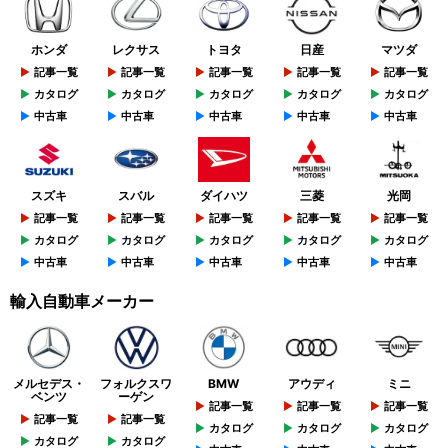
ホンダ
レクサス
トヨタ
日産
マツダ
記事一覧
記事一覧
記事一覧
記事一覧
記事一覧
カタログ
カタログ
カタログ
カタログ
カタログ
中古車
中古車
中古車
中古車
中古車
スズキ
スバル
ダイハツ
三菱
光岡
記事一覧
記事一覧
記事一覧
記事一覧
記事一覧
カタログ
カタログ
カタログ
カタログ
カタログ
中古車
中古車
中古車
中古車
中古車
輸入自動車メーカー
メルセデス・
フォルクスワ
BMW
アウディ
ミニ
ベンツ
ーゲン
記事一覧
記事一覧
記事一覧
記事一覧
記事一覧
カタログ
カタログ
カタログ
カタログ
カタログ