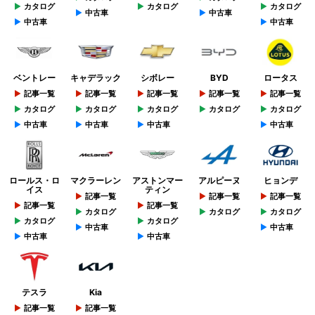
カタログ
カタログ
カタログ
中古車
中古車
中古車
中古車
ベントレー
キャデラック
シボレー
BYD
ロータス
記事一覧
記事一覧
記事一覧
記事一覧
記事一覧
カタログ
カタログ
カタログ
カタログ
カタログ
中古車
中古車
中古車
中古車
ロールス・ロ
マクラーレン
アストンマー
アルピーヌ
ヒョンデ
イス
ティン
記事一覧
記事一覧
記事一覧
記事一覧
記事一覧
カタログ
カタログ
カタログ
カタログ
カタログ
中古車
中古車
中古車
中古車
テスラ
Kia
記事一覧
記事一覧