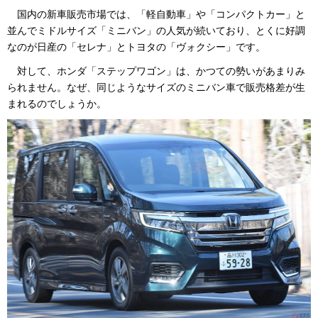
国内の新車販売市場では、「軽自動車」や「コンパクトカー」と
並んでミドルサイズ「ミニバン」の人気が続いており、とくに好調
なのが日産の「セレナ」とトヨタの「ヴォクシー」です。
対して、ホンダ「ステップワゴン」は、かつての勢いがあまりみ
られません。なぜ、同じようなサイズのミニバン車で販売格差が生
まれるのでしょうか。