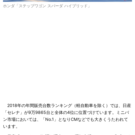
ホンダ「ステップワゴン スパーダ ハイブリッド」
2018年の年間販売台数ランキング（軽自動車を除く）では、日産
「セレナ」が9万9865台と全体の4位に位置づけています。ミニバ
ン市場においては、「No.1」となりCMなどでも大きくうたわれて
います。