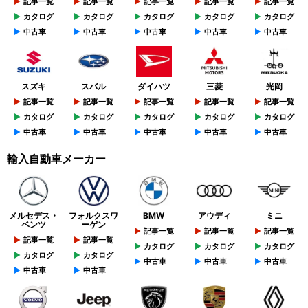
記事一覧
記事一覧
記事一覧
記事一覧
記事一覧
カタログ
カタログ
カタログ
カタログ
カタログ
中古車
中古車
中古車
中古車
中古車
スズキ
スバル
ダイハツ
三菱
光岡
記事一覧
記事一覧
記事一覧
記事一覧
記事一覧
カタログ
カタログ
カタログ
カタログ
カタログ
中古車
中古車
中古車
中古車
中古車
輸入自動車メーカー
メルセデス・
フォルクスワ
BMW
アウディ
ミニ
ベンツ
ーゲン
記事一覧
記事一覧
記事一覧
記事一覧
記事一覧
カタログ
カタログ
カタログ
カタログ
カタログ
中古車
中古車
中古車
中古車
中古車