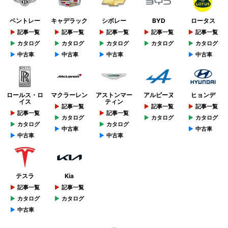
ベントレー
キャデラック
シボレー
BYD
ロータス
記事一覧
記事一覧
記事一覧
記事一覧
記事一覧
カタログ
カタログ
カタログ
カタログ
カタログ
中古車
中古車
中古車
中古車
ロールス・ロ
マクラーレン
アストンマー
アルピーヌ
ヒョンデ
イス
ティン
記事一覧
記事一覧
記事一覧
記事一覧
記事一覧
カタログ
カタログ
カタログ
カタログ
カタログ
中古車
中古車
中古車
中古車
テスラ
Kia
記事一覧
記事一覧
カタログ
カタログ
中古車