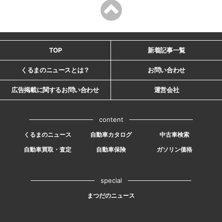
TOP
新着記事一覧
くるまのニュースとは？
お問い合わせ
広告掲載に関するお問い合わせ
運営会社
content
くるまのニュース
自動車カタログ
中古車検索
自動車買取・査定
自動車保険
ガソリン価格
special
まつだのニュース