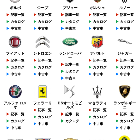
ボルボ
ジープ
プジョー
ポルシェ
ルノー
記事一覧
記事一覧
記事一覧
記事一覧
記事一覧
カタログ
カタログ
カタログ
カタログ
カタログ
中古車
中古車
中古車
中古車
中古車
フィアット
シトロエン
ランドローバ
アバルト
ジャガー
ー
記事一覧
記事一覧
記事一覧
記事一覧
記事一覧
カタログ
カタログ
カタログ
カタログ
カタログ
中古車
中古車
中古車
中古車
中古車
アルファ ロメ
フェラーリ
DSオートモビ
マセラティ
ランボルギー
オ
ルズ
ニ
記事一覧
記事一覧
記事一覧
記事一覧
記事一覧
カタログ
カタログ
カタログ
カタログ
カタログ
中古車
中古車
中古車
中古車