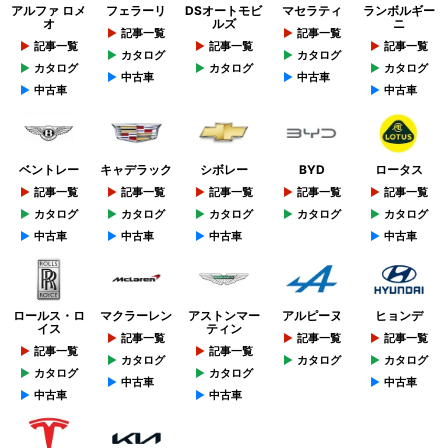
アルファ ロメ
フェラーリ
DSオートモビ
マセラティ
ランボルギー
オ
ルズ
ニ
記事一覧
記事一覧
記事一覧
記事一覧
記事一覧
カタログ
カタログ
カタログ
カタログ
カタログ
中古車
中古車
中古車
中古車
ベントレー
キャデラック
シボレー
BYD
ロータス
記事一覧
記事一覧
記事一覧
記事一覧
記事一覧
カタログ
カタログ
カタログ
カタログ
カタログ
中古車
中古車
中古車
中古車
ロールス・ロ
マクラーレン
アストンマー
アルピーヌ
ヒョンデ
イス
ティン
記事一覧
記事一覧
記事一覧
記事一覧
記事一覧
カタログ
カタログ
カタログ
カタログ
カタログ
中古車
中古車
中古車
中古車