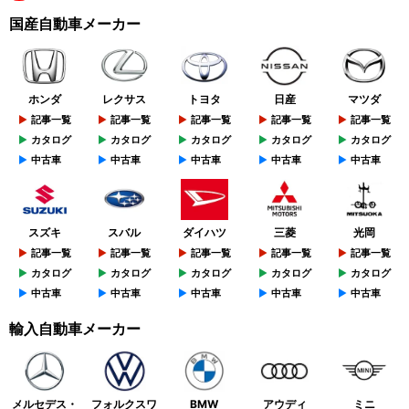
国産自動車メーカー
ホンダ
レクサス
トヨタ
日産
マツダ
記事一覧
記事一覧
記事一覧
記事一覧
記事一覧
カタログ
カタログ
カタログ
カタログ
カタログ
中古車
中古車
中古車
中古車
中古車
スズキ
スバル
ダイハツ
三菱
光岡
記事一覧
記事一覧
記事一覧
記事一覧
記事一覧
カタログ
カタログ
カタログ
カタログ
カタログ
中古車
中古車
中古車
中古車
中古車
輸入自動車メーカー
メルセデス・
フォルクスワ
BMW
アウディ
ミニ