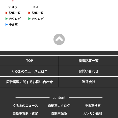
テスラ
Kia
記事一覧
記事一覧
カタログ
カタログ
中古車
TOP
新着記事一覧
くるまのニュースとは？
お問い合わせ
広告掲載に関するお問い合わせ
運営会社
content
くるまのニュース
自動車カタログ
中古車検索
自動車買取・査定
自動車保険
ガソリン価格