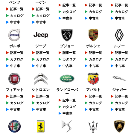
ベンツ
ーゲン
記事一覧
記事一覧
記事一覧
記事一覧
記事一覧
カタログ
カタログ
カタログ
カタログ
カタログ
中古車
中古車
中古車
中古車
中古車
ボルボ
ジープ
プジョー
ポルシェ
ルノー
記事一覧
記事一覧
記事一覧
記事一覧
記事一覧
カタログ
カタログ
カタログ
カタログ
カタログ
中古車
中古車
中古車
中古車
中古車
フィアット
シトロエン
ランドローバ
アバルト
ジャガー
ー
記事一覧
記事一覧
記事一覧
記事一覧
記事一覧
カタログ
カタログ
カタログ
カタログ
カタログ
中古車
中古車
中古車
中古車
中古車