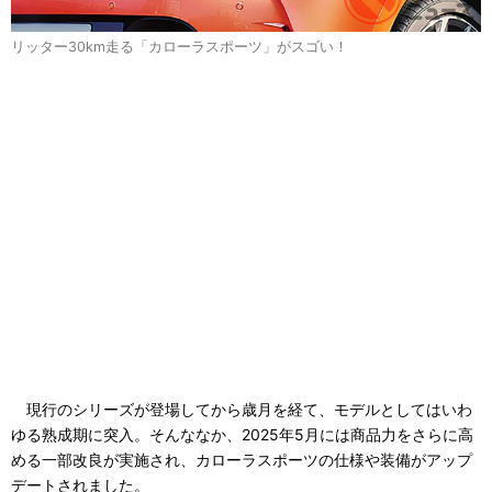
リッター30km走る「カローラスポーツ」がスゴい！
現行のシリーズが登場してから歳月を経て、モデルとしてはいわ
ゆる熟成期に突入。そんななか、2025年5月には商品力をさらに高
める一部改良が実施され、カローラスポーツの仕様や装備がアップ
デートされました。