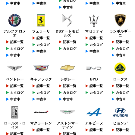
カタログ
中古車
中古車
中古車
中古車
中古車
アルファ ロメ
フェラーリ
DSオートモビ
マセラティ
ランボルギー
オ
ルズ
ニ
記事一覧
記事一覧
記事一覧
記事一覧
記事一覧
カタログ
カタログ
カタログ
カタログ
カタログ
中古車
中古車
中古車
中古車
ベントレー
キャデラック
シボレー
BYD
ロータス
記事一覧
記事一覧
記事一覧
記事一覧
記事一覧
カタログ
カタログ
カタログ
カタログ
カタログ
中古車
中古車
中古車
中古車
ロールス・ロ
マクラーレン
アストンマー
アルピーヌ
ヒョンデ
イス
ティン
記事一覧
記事一覧
記事一覧
記事一覧
記事一覧