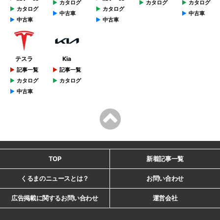
カタログ
カタログ
カタログ
カタログ
カタログ
中古車
中古車
中古車
中古車
テスラ
Kia
記事一覧
記事一覧
カタログ
カタログ
中古車
TOP
新着記事一覧
くるまのニュースとは？
お問い合わせ
広告掲載に関するお問い合わせ
運営会社