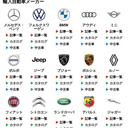
輸入自動車メーカー
メルセデス・
フォルクスワ
BMW
アウディ
ミニ
ベンツ
ーゲン
記事一覧
記事一覧
記事一覧
記事一覧
記事一覧
カタログ
カタログ
カタログ
カタログ
カタログ
中古車
中古車
中古車
中古車
中古車
ボルボ
ジープ
プジョー
ポルシェ
ルノー
記事一覧
記事一覧
記事一覧
記事一覧
記事一覧
カタログ
カタログ
カタログ
カタログ
カタログ
中古車
中古車
中古車
中古車
中古車
フィアット
シトロエン
ランドローバ
アバルト
ジャガー
ー
記事一覧
記事一覧
記事一覧
記事一覧
記事一覧
カタログ
カタログ
カタログ
カタログ