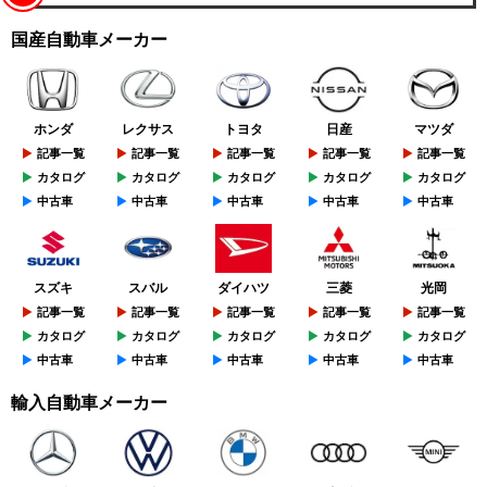
国産自動車メーカー
ホンダ
レクサス
トヨタ
日産
マツダ
記事一覧
記事一覧
記事一覧
記事一覧
記事一覧
カタログ
カタログ
カタログ
カタログ
カタログ
中古車
中古車
中古車
中古車
中古車
スズキ
スバル
ダイハツ
三菱
光岡
記事一覧
記事一覧
記事一覧
記事一覧
記事一覧
カタログ
カタログ
カタログ
カタログ
カタログ
中古車
中古車
中古車
中古車
中古車
輸入自動車メーカー