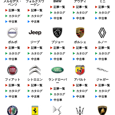
メルセデス・
フォルクスワ
BMW
アウディ
ミニ
ベンツ
ーゲン
記事一覧
記事一覧
記事一覧
記事一覧
記事一覧
カタログ
カタログ
カタログ
カタログ
カタログ
中古車
中古車
中古車
中古車
中古車
ボルボ
ジープ
プジョー
ポルシェ
ルノー
記事一覧
記事一覧
記事一覧
記事一覧
記事一覧
カタログ
カタログ
カタログ
カタログ
カタログ
中古車
中古車
中古車
中古車
中古車
フィアット
シトロエン
ランドローバ
アバルト
ジャガー
ー
記事一覧
記事一覧
記事一覧
記事一覧
記事一覧
カタログ
カタログ
カタログ
カタログ
カタログ
中古車
中古車
中古車
中古車
中古車