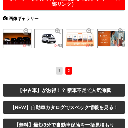
部リンク）
画像ギャラリー
1
2
【中古車】がお得！？ 新車不足で人気沸騰
【NEW】自動車カタログでスペック情報を見る！
【無料】最短3分で自動車保険を一括見積もり