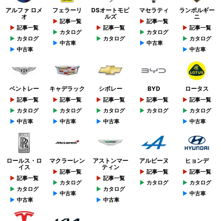
アルファ ロメ
フェラーリ
DSオートモビ
マセラティ
ランボルギー
オ
ルズ
ニ
記事一覧
記事一覧
記事一覧
記事一覧
記事一覧
カタログ
カタログ
カタログ
カタログ
カタログ
中古車
中古車
中古車
中古車
ベントレー
キャデラック
シボレー
BYD
ロータス
記事一覧
記事一覧
記事一覧
記事一覧
記事一覧
カタログ
カタログ
カタログ
カタログ
カタログ
中古車
中古車
中古車
中古車
ロールス・ロ
マクラーレン
アストンマー
アルピーヌ
ヒョンデ
イス
ティン
記事一覧
記事一覧
記事一覧
記事一覧
記事一覧
カタログ
カタログ
カタログ
カタログ
カタログ
中古車
中古車
中古車
中古車