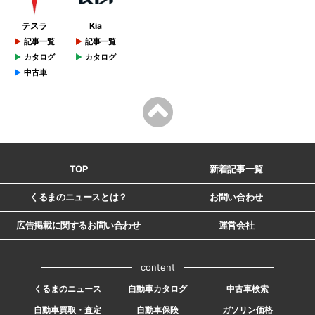
テスラ
Kia
記事一覧
記事一覧
カタログ
カタログ
中古車
TOP
新着記事一覧
くるまのニュースとは？
お問い合わせ
広告掲載に関するお問い合わせ
運営会社
content
くるまのニュース
自動車カタログ
中古車検索
自動車買取・査定
自動車保険
ガソリン価格