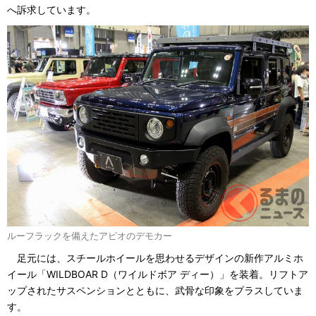
へ訴求しています。
ルーフラックを備えたアピオのデモカー
足元には、スチールホイールを思わせるデザインの新作アルミホ
イール「WILDBOAR D（ワイルドボア ディー）」を装着。リフトア
ップされたサスペンションとともに、武骨な印象をプラスしていま
す。