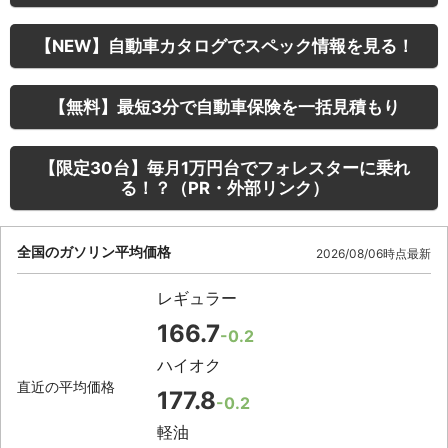
【NEW】自動車カタログでスペック情報を見る！
【無料】最短3分で自動車保険を一括見積もり
【限定30台】毎月1万円台でフォレスターに乗れ
る！？（PR・外部リンク）
全国のガソリン平均価格
2026/08/06時点最新
レギュラー
166.7
-0.2
ハイオク
直近の平均価格
177.8
-0.2
軽油