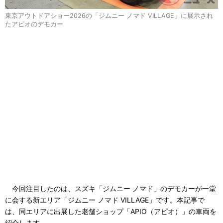
東京アウトドアショー2026の「ジムニー ノマド VILLAGE」に展示され
たアピオのデモカー
今回注目したのは、スズキ「ジムニー ノマド」のデモカーが一堂
に会する新エリア「ジムニー ノマド VILLAGE」です。本記事で
は、同エリアに出展した老舗ショップ「APIO（アピオ）」の車両を
紹介します。