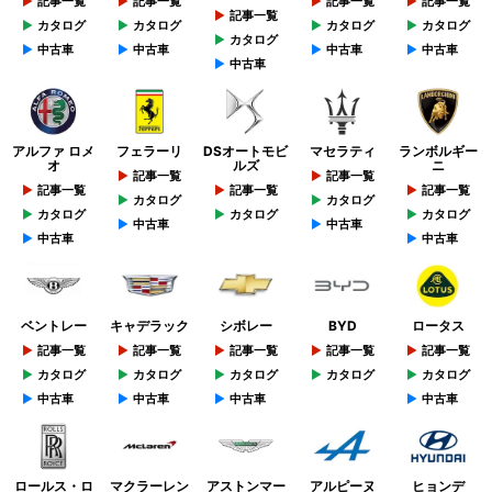
記事一覧
記事一覧
記事一覧
記事一覧
記事一覧
カタログ
カタログ
カタログ
カタログ
カタログ
中古車
中古車
中古車
中古車
中古車
アルファ ロメ
フェラーリ
DSオートモビ
マセラティ
ランボルギー
オ
ルズ
ニ
記事一覧
記事一覧
記事一覧
記事一覧
記事一覧
カタログ
カタログ
カタログ
カタログ
カタログ
中古車
中古車
中古車
中古車
ベントレー
キャデラック
シボレー
BYD
ロータス
記事一覧
記事一覧
記事一覧
記事一覧
記事一覧
カタログ
カタログ
カタログ
カタログ
カタログ
中古車
中古車
中古車
中古車
ロールス・ロ
マクラーレン
アストンマー
アルピーヌ
ヒョンデ