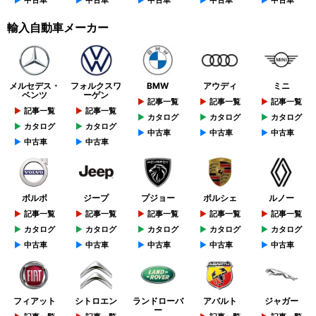
中古車
中古車
中古車
中古車
中古車
輸入自動車メーカー
メルセデス・
フォルクスワ
BMW
アウディ
ミニ
ベンツ
ーゲン
記事一覧
記事一覧
記事一覧
記事一覧
記事一覧
カタログ
カタログ
カタログ
カタログ
カタログ
中古車
中古車
中古車
中古車
中古車
ボルボ
ジープ
プジョー
ポルシェ
ルノー
記事一覧
記事一覧
記事一覧
記事一覧
記事一覧
カタログ
カタログ
カタログ
カタログ
カタログ
中古車
中古車
中古車
中古車
中古車
フィアット
シトロエン
ランドローバ
アバルト
ジャガー
ー