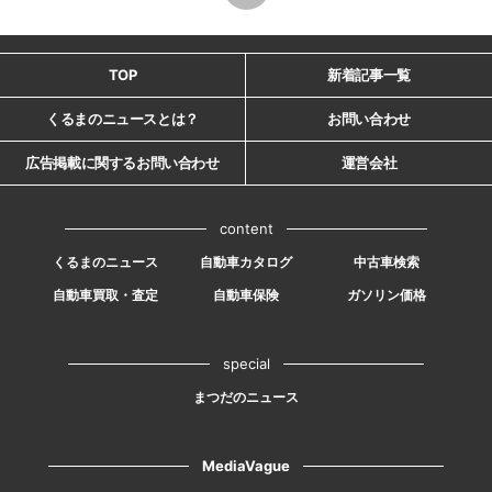
TOP
新着記事一覧
くるまのニュースとは？
お問い合わせ
広告掲載に関するお問い合わせ
運営会社
content
くるまのニュース
自動車カタログ
中古車検索
自動車買取・査定
自動車保険
ガソリン価格
special
まつだのニュース
MediaVague