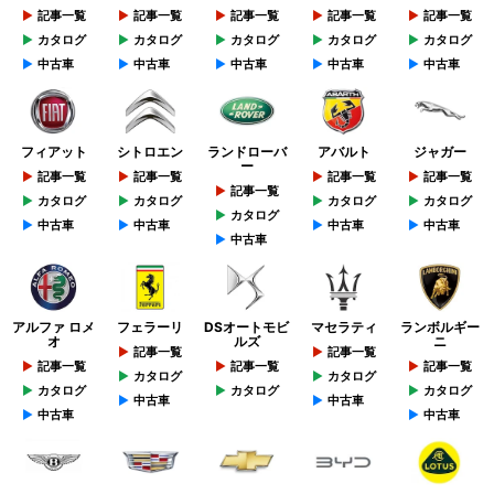
記事一覧
記事一覧
記事一覧
記事一覧
記事一覧
カタログ
カタログ
カタログ
カタログ
カタログ
中古車
中古車
中古車
中古車
中古車
フィアット
シトロエン
ランドローバ
アバルト
ジャガー
ー
記事一覧
記事一覧
記事一覧
記事一覧
記事一覧
カタログ
カタログ
カタログ
カタログ
カタログ
中古車
中古車
中古車
中古車
中古車
アルファ ロメ
フェラーリ
DSオートモビ
マセラティ
ランボルギー
オ
ルズ
ニ
記事一覧
記事一覧
記事一覧
記事一覧
記事一覧
カタログ
カタログ
カタログ
カタログ
カタログ
中古車
中古車
中古車
中古車