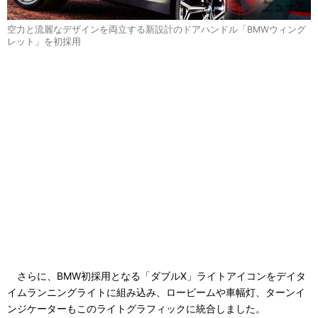
空力と流麗なデザインを両立する新設計のドアハンドル「BMWウィング
レット」を初採用
さらに、BMW初採用となる「ダブルX」ライトアイコンをデイタ
イムランニングライトに組み込み、ロービームや車幅灯、ターンイ
ンジケーターもこのライトグラフィックに統合しました。