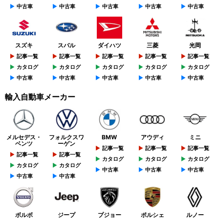
中古車
中古車
中古車
中古車
中古車
スズキ
スバル
ダイハツ
三菱
光岡
記事一覧
記事一覧
記事一覧
記事一覧
記事一覧
カタログ
カタログ
カタログ
カタログ
カタログ
中古車
中古車
中古車
中古車
中古車
輸入自動車メーカー
メルセデス・
フォルクスワ
BMW
アウディ
ミニ
ベンツ
ーゲン
記事一覧
記事一覧
記事一覧
記事一覧
記事一覧
カタログ
カタログ
カタログ
カタログ
カタログ
中古車
中古車
中古車
中古車
中古車
ボルボ
ジープ
プジョー
ポルシェ
ルノー