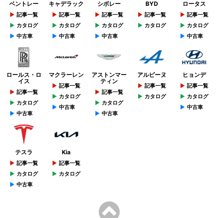
ベントレー
キャデラック
シボレー
BYD
ロータス
記事一覧
記事一覧
記事一覧
記事一覧
記事一覧
カタログ
カタログ
カタログ
カタログ
カタログ
中古車
中古車
中古車
中古車
ロールス・ロ
マクラーレン
アストンマー
アルピーヌ
ヒョンデ
イス
ティン
記事一覧
記事一覧
記事一覧
記事一覧
記事一覧
カタログ
カタログ
カタログ
カタログ
カタログ
中古車
中古車
中古車
中古車
テスラ
Kia
記事一覧
記事一覧
カタログ
カタログ
中古車