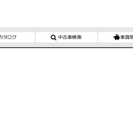
カタログ
中古車検索
車買