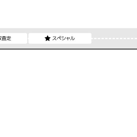
取査定
スペシャル