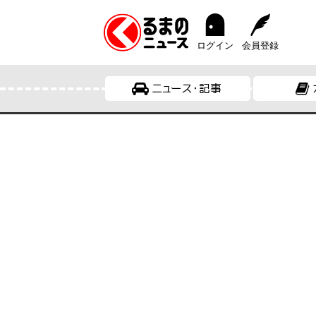
ログイン
会員登録
ニュース・記事