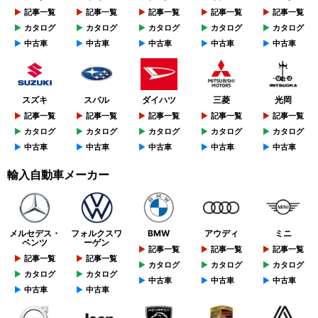
記事一覧
記事一覧
記事一覧
記事一覧
記事一覧
カタログ
カタログ
カタログ
カタログ
カタログ
中古車
中古車
中古車
中古車
中古車
スズキ
スバル
ダイハツ
三菱
光岡
記事一覧
記事一覧
記事一覧
記事一覧
記事一覧
カタログ
カタログ
カタログ
カタログ
カタログ
中古車
中古車
中古車
中古車
中古車
輸入自動車メーカー
メルセデス・
フォルクスワ
BMW
アウディ
ミニ
ベンツ
ーゲン
記事一覧
記事一覧
記事一覧
記事一覧
記事一覧
カタログ
カタログ
カタログ
カタログ
カタログ
中古車
中古車
中古車
中古車
中古車