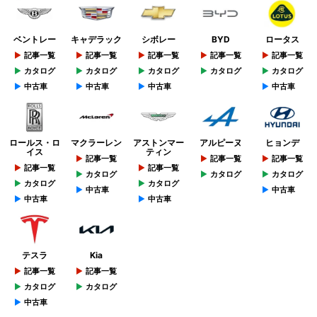
ベントレー
キャデラック
シボレー
BYD
ロータス
記事一覧
記事一覧
記事一覧
記事一覧
記事一覧
カタログ
カタログ
カタログ
カタログ
カタログ
中古車
中古車
中古車
中古車
ロールス・ロ
マクラーレン
アストンマー
アルピーヌ
ヒョンデ
イス
ティン
記事一覧
記事一覧
記事一覧
記事一覧
記事一覧
カタログ
カタログ
カタログ
カタログ
カタログ
中古車
中古車
中古車
中古車
テスラ
Kia
記事一覧
記事一覧
カタログ
カタログ
中古車