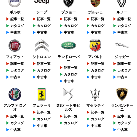
ボルボ
ジープ
プジョー
ポルシェ
ルノー
記事一覧
記事一覧
記事一覧
記事一覧
記事一覧
カタログ
カタログ
カタログ
カタログ
カタログ
中古車
中古車
中古車
中古車
中古車
フィアット
シトロエン
ランドローバ
アバルト
ジャガー
ー
記事一覧
記事一覧
記事一覧
記事一覧
記事一覧
カタログ
カタログ
カタログ
カタログ
カタログ
中古車
中古車
中古車
中古車
中古車
アルファ ロメ
フェラーリ
DSオートモビ
マセラティ
ランボルギー
オ
ルズ
ニ
記事一覧
記事一覧
記事一覧
記事一覧
記事一覧
カタログ
カタログ
カタログ
カタログ
カタログ
中古車
中古車
中古車
中古車