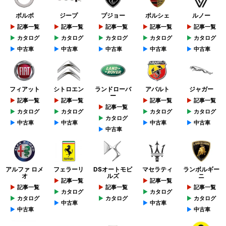
ボルボ
ジープ
プジョー
ポルシェ
ルノー
記事一覧
記事一覧
記事一覧
記事一覧
記事一覧
カタログ
カタログ
カタログ
カタログ
カタログ
中古車
中古車
中古車
中古車
中古車
フィアット
シトロエン
ランドローバ
アバルト
ジャガー
ー
記事一覧
記事一覧
記事一覧
記事一覧
記事一覧
カタログ
カタログ
カタログ
カタログ
カタログ
中古車
中古車
中古車
中古車
中古車
アルファ ロメ
フェラーリ
DSオートモビ
マセラティ
ランボルギー
オ
ルズ
ニ
記事一覧
記事一覧
記事一覧
記事一覧
記事一覧
カタログ
カタログ
カタログ
カタログ
カタログ
中古車
中古車
中古車
中古車