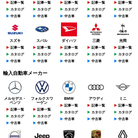
記事一覧
記事一覧
記事一覧
記事一覧
記事一覧
カタログ
カタログ
カタログ
カタログ
カタログ
中古車
中古車
中古車
中古車
中古車
スズキ
スバル
ダイハツ
三菱
光岡
記事一覧
記事一覧
記事一覧
記事一覧
記事一覧
カタログ
カタログ
カタログ
カタログ
カタログ
中古車
中古車
中古車
中古車
中古車
輸入自動車メーカー
メルセデス・
フォルクスワ
BMW
アウディ
ミニ
ベンツ
ーゲン
記事一覧
記事一覧
記事一覧
記事一覧
記事一覧
カタログ
カタログ
カタログ
カタログ
カタログ
中古車
中古車
中古車
中古車
中古車