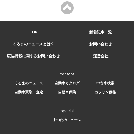
TOP
新着記事一覧
くるまのニュースとは？
お問い合わせ
広告掲載に関するお問い合わせ
運営会社
content
くるまのニュース
自動車カタログ
中古車検索
自動車買取・査定
自動車保険
ガソリン価格
special
まつだのニュース