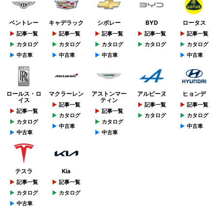
ベントレー
キャデラック
シボレー
BYD
ロータス
記事一覧
記事一覧
記事一覧
記事一覧
記事一覧
カタログ
カタログ
カタログ
カタログ
カタログ
中古車
中古車
中古車
中古車
ロールス・ロ
マクラーレン
アストンマー
アルピーヌ
ヒョンデ
イス
ティン
記事一覧
記事一覧
記事一覧
記事一覧
記事一覧
カタログ
カタログ
カタログ
カタログ
カタログ
中古車
中古車
中古車
中古車
テスラ
Kia
記事一覧
記事一覧
カタログ
カタログ
中古車