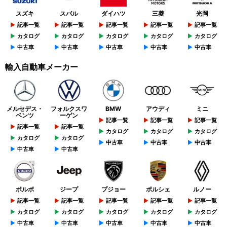
スズキ
スバル
ダイハツ
三菱
光岡
記事一覧
記事一覧
記事一覧
記事一覧
記事一覧
カタログ
カタログ
カタログ
カタログ
カタログ
中古車
中古車
中古車
中古車
中古車
輸入自動車メーカー
メルセデス・
フォルクスワ
BMW
アウディ
ミニ
ベンツ
ーゲン
記事一覧
記事一覧
記事一覧
記事一覧
記事一覧
カタログ
カタログ
カタログ
カタログ
カタログ
中古車
中古車
中古車
中古車
中古車
ボルボ
ジープ
プジョー
ポルシェ
ルノー
記事一覧
記事一覧
記事一覧
記事一覧
記事一覧
カタログ
カタログ
カタログ
カタログ
カタログ
中古車
中古車
中古車
中古車
中古車