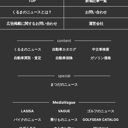
TOP
新着記事一覧
くるまのニュースとは？
お問い合わせ
広告掲載に関するお問い合わせ
運営会社
content
くるまのニュース
自動車カタログ
中古車検索
自動車買取・査定
自動車保険
ガソリン価格
special
まつだのニュース
MediaVague
LASISA
VAGUE
ゴルフのニュース
バイクのニュース
乗りものニュース
GOLFGEAR CATALOG