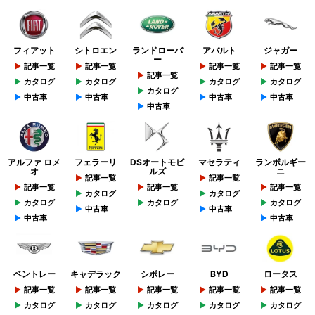
フィアット
シトロエン
ランドローバ
アバルト
ジャガー
ー
記事一覧
記事一覧
記事一覧
記事一覧
記事一覧
カタログ
カタログ
カタログ
カタログ
カタログ
中古車
中古車
中古車
中古車
中古車
アルファ ロメ
フェラーリ
DSオートモビ
マセラティ
ランボルギー
オ
ルズ
ニ
記事一覧
記事一覧
記事一覧
記事一覧
記事一覧
カタログ
カタログ
カタログ
カタログ
カタログ
中古車
中古車
中古車
中古車
ベントレー
キャデラック
シボレー
BYD
ロータス
記事一覧
記事一覧
記事一覧
記事一覧
記事一覧
カタログ
カタログ
カタログ
カタログ
カタログ