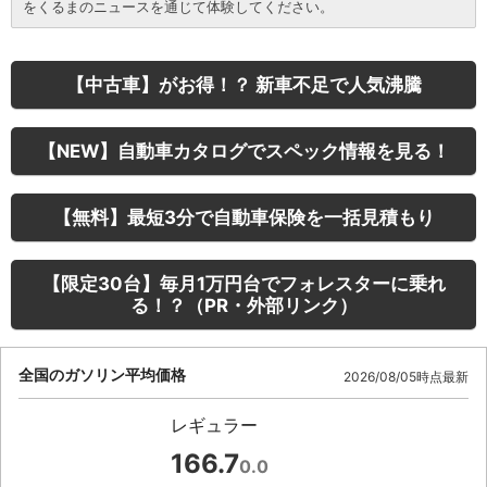
をくるまのニュースを通じて体験してください。
【中古車】がお得！？ 新車不足で人気沸騰
【NEW】自動車カタログでスペック情報を見る！
【無料】最短3分で自動車保険を一括見積もり
【限定30台】毎月1万円台でフォレスターに乗れ
る！？（PR・外部リンク）
全国のガソリン平均価格
2026/08/05時点最新
レギュラー
166.7
0.0