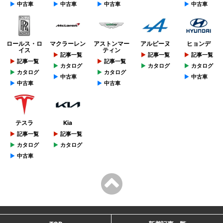
中古車
中古車
中古車
中古車
ロールス・ロ
マクラーレン
アストンマー
アルピーヌ
ヒョンデ
イス
ティン
記事一覧
記事一覧
記事一覧
記事一覧
記事一覧
カタログ
カタログ
カタログ
カタログ
カタログ
中古車
中古車
中古車
中古車
テスラ
Kia
記事一覧
記事一覧
カタログ
カタログ
中古車