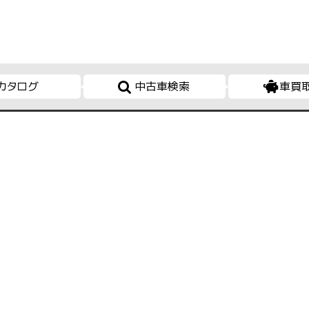
カタログ
中古車検索
車買