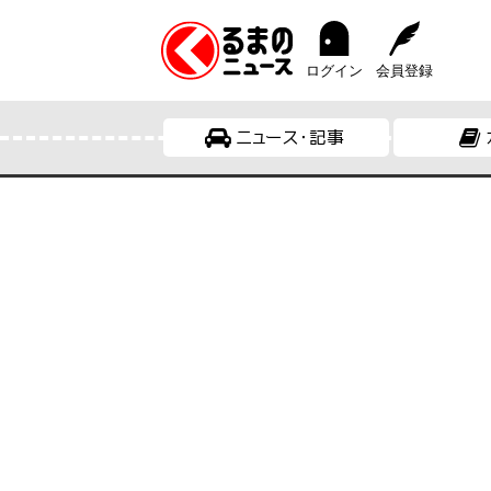
ログイン
会員登録
ニュース・記事