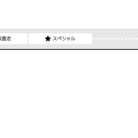
取査定
スペシャル