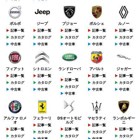
ボルボ
ジープ
プジョー
ポルシェ
ルノー
記事一覧
記事一覧
記事一覧
記事一覧
記事一覧
カタログ
カタログ
カタログ
カタログ
カタログ
中古車
中古車
中古車
中古車
中古車
フィアット
シトロエン
ランドローバ
アバルト
ジャガー
ー
記事一覧
記事一覧
記事一覧
記事一覧
記事一覧
カタログ
カタログ
カタログ
カタログ
カタログ
中古車
中古車
中古車
中古車
中古車
アルファ ロメ
フェラーリ
DSオートモビ
マセラティ
ランボルギー
オ
ルズ
ニ
記事一覧
記事一覧
記事一覧
記事一覧
記事一覧
カタログ
カタログ
カタログ
カタログ
カタログ
中古車
中古車