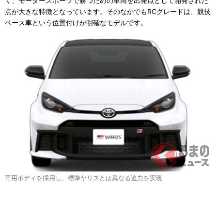
く、モータースポーツで勝つための車両を出発点として開発された
点が大きな特徴となっています。そのなかでもRCグレードは、競技
ベース車という位置付けが明確なモデルです。
専用ボディを採用し、標準ヤリスとは異なる迫力を実現