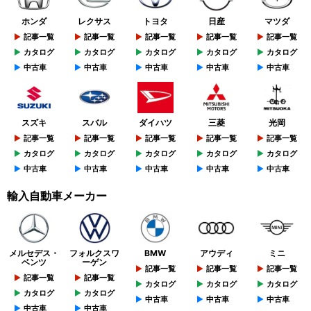
ホンダ
レクサス
トヨタ
日産
マツダ
記事一覧
記事一覧
記事一覧
記事一覧
記事一覧
カタログ
カタログ
カタログ
カタログ
カタログ
中古車
中古車
中古車
中古車
中古車
スズキ
スバル
ダイハツ
三菱
光岡
記事一覧
記事一覧
記事一覧
記事一覧
記事一覧
カタログ
カタログ
カタログ
カタログ
カタログ
中古車
中古車
中古車
中古車
中古車
輸入自動車メーカー
メルセデス・
フォルクスワ
BMW
アウディ
ミニ
ベンツ
ーゲン
記事一覧
記事一覧
記事一覧
記事一覧
記事一覧
カタログ
カタログ
カタログ
カタログ
カタログ
中古車
中古車
中古車
中古車
中古車