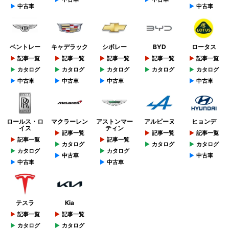
中古車
中古車
ベントレー
キャデラック
シボレー
BYD
ロータス
記事一覧
記事一覧
記事一覧
記事一覧
記事一覧
カタログ
カタログ
カタログ
カタログ
カタログ
中古車
中古車
中古車
中古車
ロールス・ロ
マクラーレン
アストンマー
アルピーヌ
ヒョンデ
イス
ティン
記事一覧
記事一覧
記事一覧
記事一覧
記事一覧
カタログ
カタログ
カタログ
カタログ
カタログ
中古車
中古車
中古車
中古車
テスラ
Kia
記事一覧
記事一覧
カタログ
カタログ