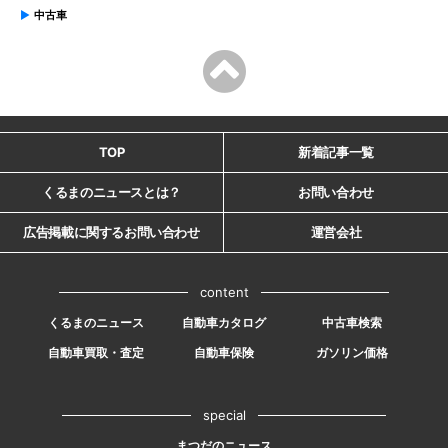
中古車
TOP
新着記事一覧
くるまのニュースとは？
お問い合わせ
広告掲載に関するお問い合わせ
運営会社
content
くるまのニュース
自動車カタログ
中古車検索
自動車買取・査定
自動車保険
ガソリン価格
special
まつだのニュース