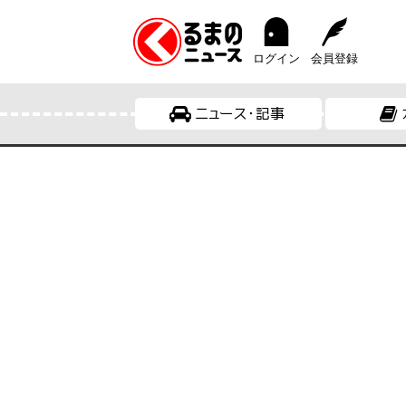
ログイン
会員登録
ニュース・記事