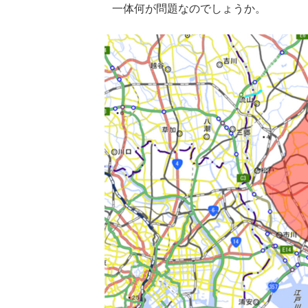
一体何が問題なのでしょうか。