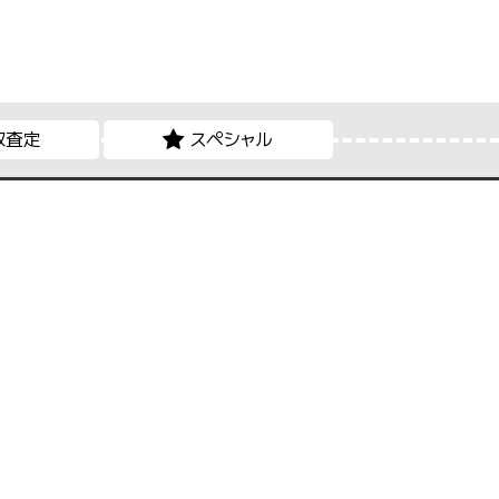
取査定
スペシャル