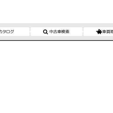
カタログ
中古車検索
車買