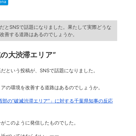
ena
だとSNSで話題になりました。果たして実際どうな
改善する道路はあるのでしょうか。
の大渋滞エリア”
だという投稿が、SNSで話題になりました。
アの環境を改善する道路はあるのでしょうか。
西部の”破滅渋滞エリア”」に対する千葉県知事の反応
がこのように発信したものでした。