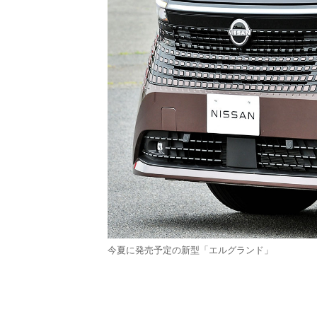
今夏に発売予定の新型「エルグランド」