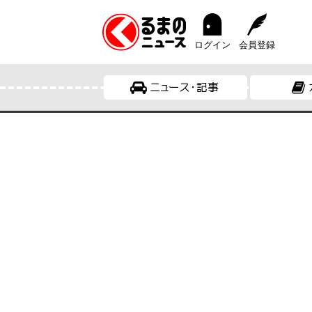
ログイン
会員登録
ニュース・記事