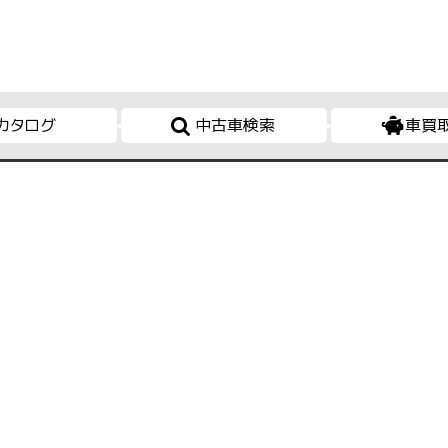
カタログ
中古車検索
車買