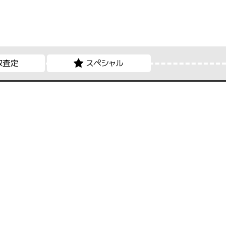
取査定
スペシャル