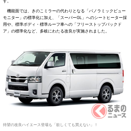
す。
機能面では、きのこミラーの代わりとなる「パノラミックビュー
モニター」の標準化に加え、「スーパーGL」へのシートヒーター採
用や、標準ボディ・標準ルーフ車への「フリーストップバックド
ア」の標準化など、多岐にわたる改良が実施されました。
待望の改良ハイエース登場も「欲しくても買えない」！