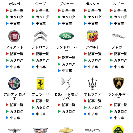
ボルボ
ジープ
プジョー
ポルシェ
ルノー
記事一覧
記事一覧
記事一覧
記事一覧
記事一覧
カタログ
カタログ
カタログ
カタログ
カタログ
中古車
中古車
中古車
中古車
中古車
フィアット
シトロエン
ランドローバ
アバルト
ジャガー
ー
記事一覧
記事一覧
記事一覧
記事一覧
記事一覧
カタログ
カタログ
カタログ
カタログ
カタログ
中古車
中古車
中古車
中古車
中古車
アルファ ロメ
フェラーリ
DSオートモビ
マセラティ
ランボルギー
オ
ルズ
ニ
記事一覧
記事一覧
記事一覧
記事一覧
記事一覧
カタログ
カタログ
カタログ
カタログ
カタログ
中古車
中古車
中古車
中古車