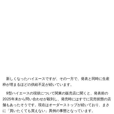
新しくなったハイエースですが、その一方で、発表と同時に生産
枠が埋まるほどの供給不足が続いています。
9型ハイエースの現状について関東の販売店に聞くと、発表前の
2025年末から問い合わせが殺到し、発売時にはすでに完売状態の店
舗もあったそうです。現在はオーダーストップが続いており、まさ
に「買いたくても買えない」異例の事態となっています。