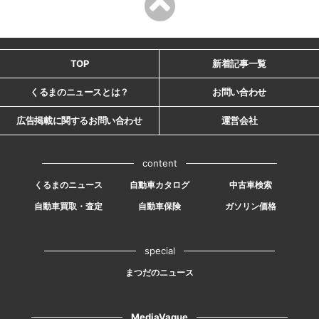
TOP
新着記事一覧
くるまのニュースとは？
お問い合わせ
広告掲載に関するお問い合わせ
運営会社
content
くるまのニュース
自動車カタログ
中古車検索
自動車買取・査定
自動車保険
ガソリン価格
special
まつだのニュース
MediaVague