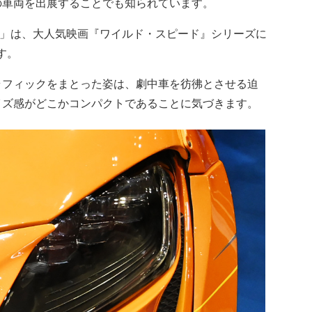
の車両を出展することでも知られています。
ダー」は、大人気映画『ワイルド・スピード』シリーズに
す。
フィックをまとった姿は、劇中車を彷彿とさせる迫
イズ感がどこかコンパクトであることに気づきます。