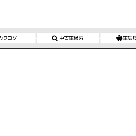
カタログ
中古車検索
車買