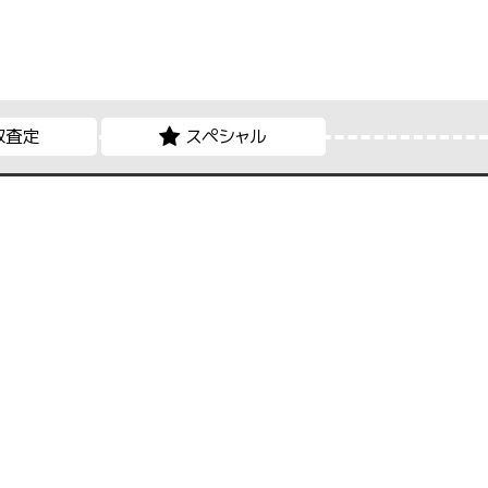
取査定
スペシャル