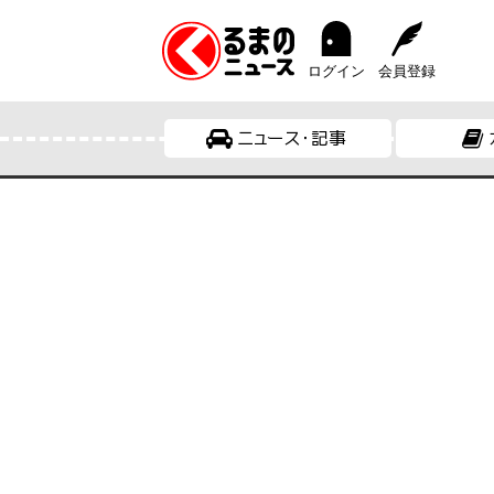
ログイン
会員登録
ニュース・記事