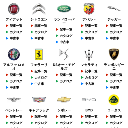
フィアット
シトロエン
ランドローバ
アバルト
ジャガー
ー
記事一覧
記事一覧
記事一覧
記事一覧
記事一覧
カタログ
カタログ
カタログ
カタログ
カタログ
中古車
中古車
中古車
中古車
中古車
アルファ ロメ
フェラーリ
DSオートモビ
マセラティ
ランボルギー
オ
ルズ
ニ
記事一覧
記事一覧
記事一覧
記事一覧
記事一覧
カタログ
カタログ
カタログ
カタログ
カタログ
中古車
中古車
中古車
中古車
ベントレー
キャデラック
シボレー
BYD
ロータス
記事一覧
記事一覧
記事一覧
記事一覧
記事一覧
カタログ
カタログ
カタログ
カタログ
カタログ