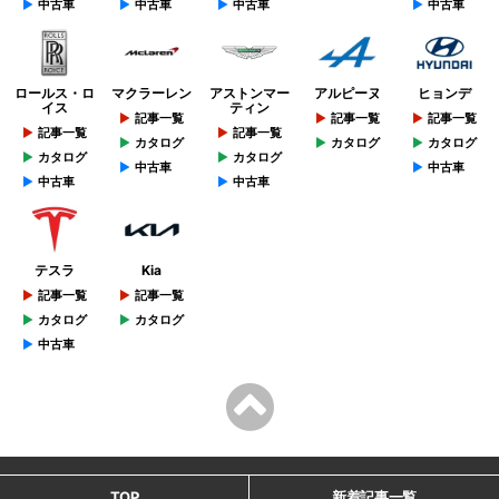
中古車
中古車
中古車
中古車
ロールス・ロ
マクラーレン
アストンマー
アルピーヌ
ヒョンデ
イス
ティン
記事一覧
記事一覧
記事一覧
記事一覧
記事一覧
カタログ
カタログ
カタログ
カタログ
カタログ
中古車
中古車
中古車
中古車
テスラ
Kia
記事一覧
記事一覧
カタログ
カタログ
中古車
TOP
新着記事一覧