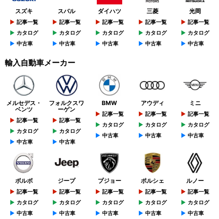
スズキ
スバル
ダイハツ
三菱
光岡
記事一覧
記事一覧
記事一覧
記事一覧
記事一覧
カタログ
カタログ
カタログ
カタログ
カタログ
中古車
中古車
中古車
中古車
中古車
輸入自動車メーカー
メルセデス・
フォルクスワ
BMW
アウディ
ミニ
ベンツ
ーゲン
記事一覧
記事一覧
記事一覧
記事一覧
記事一覧
カタログ
カタログ
カタログ
カタログ
カタログ
中古車
中古車
中古車
中古車
中古車
ボルボ
ジープ
プジョー
ポルシェ
ルノー
記事一覧
記事一覧
記事一覧
記事一覧
記事一覧
カタログ
カタログ
カタログ
カタログ
カタログ
中古車
中古車
中古車
中古車
中古車