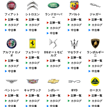
フィアット
シトロエン
ランドローバ
アバルト
ジャガー
ー
記事一覧
記事一覧
記事一覧
記事一覧
記事一覧
カタログ
カタログ
カタログ
カタログ
カタログ
中古車
中古車
中古車
中古車
中古車
アルファ ロメ
フェラーリ
DSオートモビ
マセラティ
ランボルギー
オ
ルズ
ニ
記事一覧
記事一覧
記事一覧
記事一覧
記事一覧
カタログ
カタログ
カタログ
カタログ
カタログ
中古車
中古車
中古車
中古車
ベントレー
キャデラック
シボレー
BYD
ロータス
記事一覧
記事一覧
記事一覧
記事一覧
記事一覧
カタログ
カタログ
カタログ
カタログ
カタログ
中古車
中古車
中古車
中古車