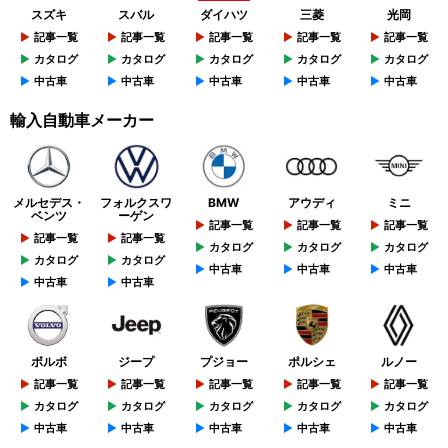
スズキ
スバル
ダイハツ
三菱
光岡
記事一覧
記事一覧
記事一覧
記事一覧
記事一覧
カタログ
カタログ
カタログ
カタログ
カタログ
中古車
中古車
中古車
中古車
中古車
輸入自動車メーカー
メルセデス・
フォルクスワ
BMW
アウディ
ミニ
ベンツ
ーゲン
記事一覧
記事一覧
記事一覧
記事一覧
記事一覧
カタログ
カタログ
カタログ
カタログ
カタログ
中古車
中古車
中古車
中古車
中古車
ボルボ
ジープ
プジョー
ポルシェ
ルノー
記事一覧
記事一覧
記事一覧
記事一覧
記事一覧
カタログ
カタログ
カタログ
カタログ
カタログ
中古車
中古車
中古車
中古車
中古車