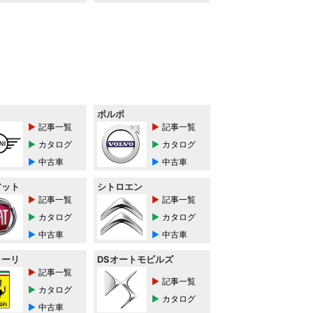
ボルボ
記事一覧
記事一覧
カタログ
カタログ
中古車
中古車
アット
シトロエン
記事一覧
記事一覧
カタログ
カタログ
中古車
中古車
ラーリ
DSオートモビルズ
記事一覧
記事一覧
カタログ
カタログ
中古車