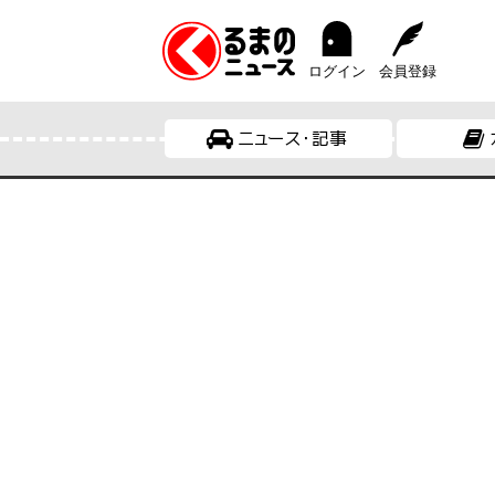
ログイン
会員登録
ニュース・記事