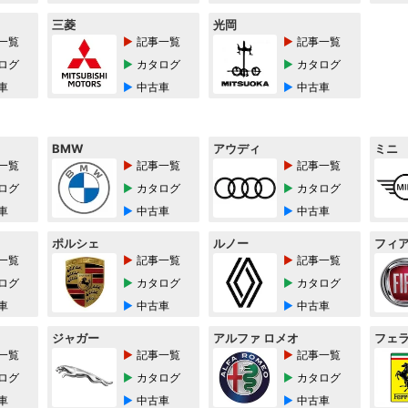
三菱
光岡
一覧
記事一覧
記事一覧
ログ
カタログ
カタログ
車
中古車
中古車
BMW
アウディ
ミニ
一覧
記事一覧
記事一覧
ログ
カタログ
カタログ
車
中古車
中古車
ポルシェ
ルノー
フィ
一覧
記事一覧
記事一覧
ログ
カタログ
カタログ
車
中古車
中古車
ジャガー
アルファ ロメオ
フェ
一覧
記事一覧
記事一覧
ログ
カタログ
カタログ
車
中古車
中古車