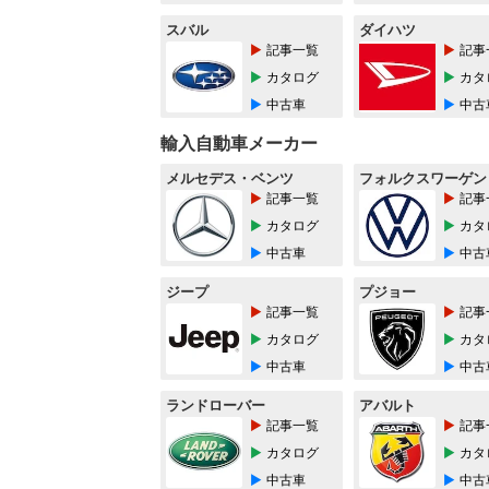
スバル
ダイハツ
記事一覧
記事
カタログ
カタ
中古車
中古
輸入自動車メーカー
メルセデス・ベンツ
フォルクスワーゲン
記事一覧
記事
カタログ
カタ
中古車
中古
ジープ
プジョー
記事一覧
記事
カタログ
カタ
中古車
中古
ランドローバー
アバルト
記事一覧
記事
カタログ
カタ
中古車
中古