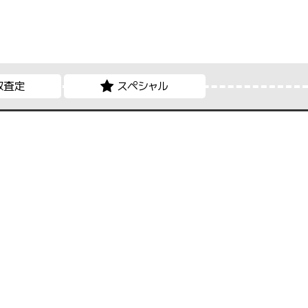
取査定
スペシャル