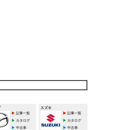
ダ
スズキ
記事一覧
記事一覧
カタログ
カタログ
中古車
中古車