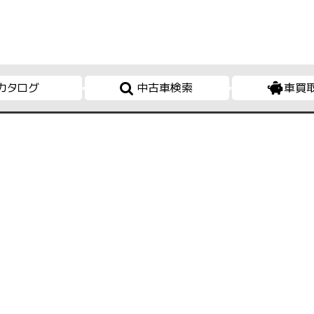
カタログ
中古車検索
車買