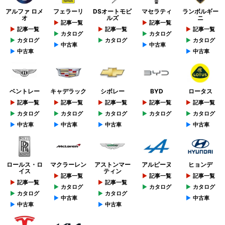
アルファ ロメ
フェラーリ
DSオートモビ
マセラティ
ランボルギー
オ
ルズ
ニ
記事一覧
記事一覧
記事一覧
記事一覧
記事一覧
カタログ
カタログ
カタログ
カタログ
カタログ
中古車
中古車
中古車
中古車
ベントレー
キャデラック
シボレー
BYD
ロータス
記事一覧
記事一覧
記事一覧
記事一覧
記事一覧
カタログ
カタログ
カタログ
カタログ
カタログ
中古車
中古車
中古車
中古車
ロールス・ロ
マクラーレン
アストンマー
アルピーヌ
ヒョンデ
イス
ティン
記事一覧
記事一覧
記事一覧
記事一覧
記事一覧
カタログ
カタログ
カタログ
カタログ
カタログ
中古車
中古車
中古車
中古車