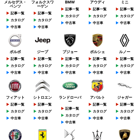
メルセデス・
フォルクスワ
BMW
アウディ
ミニ
ベンツ
ーゲン
記事一覧
記事一覧
記事一覧
記事一覧
記事一覧
カタログ
カタログ
カタログ
カタログ
カタログ
中古車
中古車
中古車
中古車
中古車
ボルボ
ジープ
プジョー
ポルシェ
ルノー
記事一覧
記事一覧
記事一覧
記事一覧
記事一覧
カタログ
カタログ
カタログ
カタログ
カタログ
中古車
中古車
中古車
中古車
中古車
フィアット
シトロエン
ランドローバ
アバルト
ジャガー
ー
記事一覧
記事一覧
記事一覧
記事一覧
記事一覧
カタログ
カタログ
カタログ
カタログ
カタログ
中古車
中古車
中古車
中古車
中古車