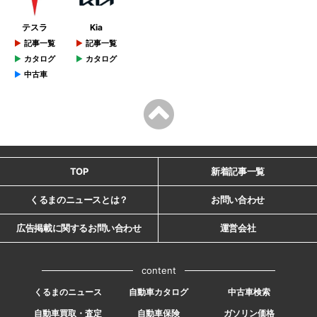
テスラ
Kia
記事一覧
記事一覧
カタログ
カタログ
中古車
TOP
新着記事一覧
くるまのニュースとは？
お問い合わせ
広告掲載に関するお問い合わせ
運営会社
content
くるまのニュース
自動車カタログ
中古車検索
自動車買取・査定
自動車保険
ガソリン価格