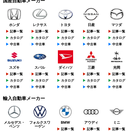
国産自動車メーカー
ホンダ
レクサス
トヨタ
日産
マツダ
記事一覧
記事一覧
記事一覧
記事一覧
記事一覧
カタログ
カタログ
カタログ
カタログ
カタログ
中古車
中古車
中古車
中古車
中古車
スズキ
スバル
ダイハツ
三菱
光岡
記事一覧
記事一覧
記事一覧
記事一覧
記事一覧
カタログ
カタログ
カタログ
カタログ
カタログ
中古車
中古車
中古車
中古車
中古車
輸入自動車メーカー
メルセデス・
フォルクスワ
BMW
アウディ
ミニ
ベンツ
ーゲン
記事一覧
記事一覧
記事一覧