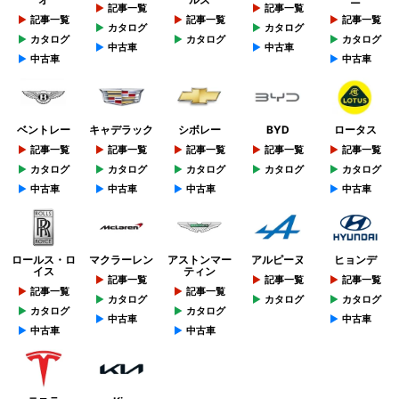
記事一覧
記事一覧
記事一覧
記事一覧
記事一覧
カタログ
カタログ
カタログ
カタログ
カタログ
中古車
中古車
中古車
中古車
ベントレー
キャデラック
シボレー
BYD
ロータス
記事一覧
記事一覧
記事一覧
記事一覧
記事一覧
カタログ
カタログ
カタログ
カタログ
カタログ
中古車
中古車
中古車
中古車
ロールス・ロ
マクラーレン
アストンマー
アルピーヌ
ヒョンデ
イス
ティン
記事一覧
記事一覧
記事一覧
記事一覧
記事一覧
カタログ
カタログ
カタログ
カタログ
カタログ
中古車
中古車
中古車
中古車