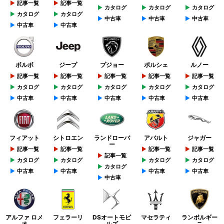
記事一覧
記事一覧
カタログ
カタログ
カタログ
カタログ
カタログ
中古車
中古車
中古車
中古車
中古車
ボルボ
ジープ
プジョー
ポルシェ
ルノー
記事一覧
記事一覧
記事一覧
記事一覧
記事一覧
カタログ
カタログ
カタログ
カタログ
カタログ
中古車
中古車
中古車
中古車
中古車
フィアット
シトロエン
ランドローバ
アバルト
ジャガー
ー
記事一覧
記事一覧
記事一覧
記事一覧
記事一覧
カタログ
カタログ
カタログ
カタログ
カタログ
中古車
中古車
中古車
中古車
中古車
アルファ ロメ
フェラーリ
DSオートモビ
マセラティ
ランボルギー
オ
ルズ
ニ