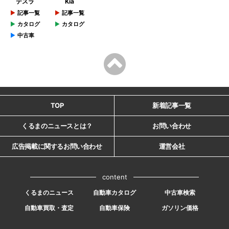
テスラ
Kia
記事一覧
記事一覧
カタログ
カタログ
中古車
TOP
新着記事一覧
くるまのニュースとは？
お問い合わせ
広告掲載に関するお問い合わせ
運営会社
content
くるまのニュース
自動車カタログ
中古車検索
自動車買取・査定
自動車保険
ガソリン価格