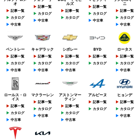
オ
ルズ
ニ
記事一覧
記事一覧
記事一覧
記事一覧
記事一覧
カタログ
カタログ
カタログ
カタログ
カタログ
中古車
中古車
中古車
中古車
ベントレー
キャデラック
シボレー
BYD
ロータス
記事一覧
記事一覧
記事一覧
記事一覧
記事一覧
カタログ
カタログ
カタログ
カタログ
カタログ
中古車
中古車
中古車
中古車
ロールス・ロ
マクラーレン
アストンマー
アルピーヌ
ヒョンデ
イス
ティン
記事一覧
記事一覧
記事一覧
記事一覧
記事一覧
カタログ
カタログ
カタログ
カタログ
カタログ
中古車
中古車
中古車
中古車