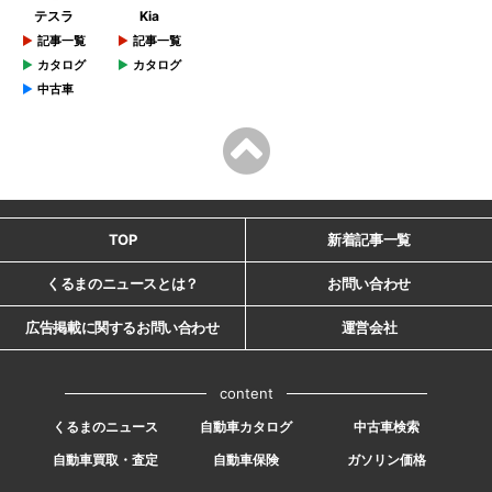
テスラ
Kia
記事一覧
記事一覧
カタログ
カタログ
中古車
TOP
新着記事一覧
くるまのニュースとは？
お問い合わせ
広告掲載に関するお問い合わせ
運営会社
content
くるまのニュース
自動車カタログ
中古車検索
自動車買取・査定
自動車保険
ガソリン価格