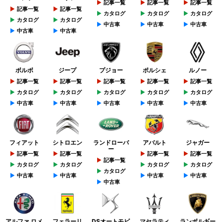
記事一覧
記事一覧
記事一覧
記事一覧
記事一覧
カタログ
カタログ
カタログ
カタログ
カタログ
中古車
中古車
中古車
中古車
中古車
ボルボ
ジープ
プジョー
ポルシェ
ルノー
記事一覧
記事一覧
記事一覧
記事一覧
記事一覧
カタログ
カタログ
カタログ
カタログ
カタログ
中古車
中古車
中古車
中古車
中古車
フィアット
シトロエン
ランドローバ
アバルト
ジャガー
ー
記事一覧
記事一覧
記事一覧
記事一覧
記事一覧
カタログ
カタログ
カタログ
カタログ
カタログ
中古車
中古車
中古車
中古車
中古車
アルファ ロメ
フェラーリ
DSオートモビ
マセラティ
ランボルギー