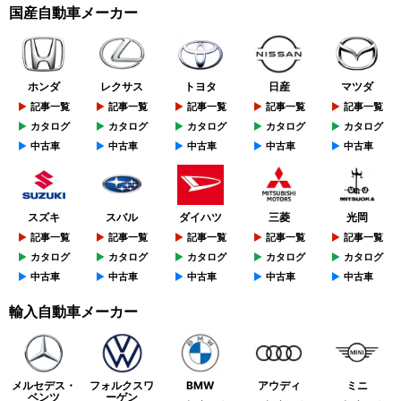
国産自動車メーカー
ホンダ
レクサス
トヨタ
日産
マツダ
記事一覧
記事一覧
記事一覧
記事一覧
記事一覧
カタログ
カタログ
カタログ
カタログ
カタログ
中古車
中古車
中古車
中古車
中古車
スズキ
スバル
ダイハツ
三菱
光岡
記事一覧
記事一覧
記事一覧
記事一覧
記事一覧
カタログ
カタログ
カタログ
カタログ
カタログ
中古車
中古車
中古車
中古車
中古車
輸入自動車メーカー
メルセデス・
フォルクスワ
BMW
アウディ
ミニ
ベンツ
ーゲン