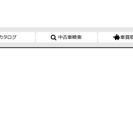
カタログ
中古車検索
車買