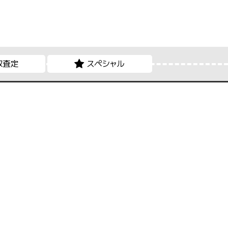
取査定
スペシャル