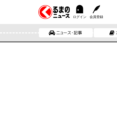
ログイン
会員登録
ニュース・記事