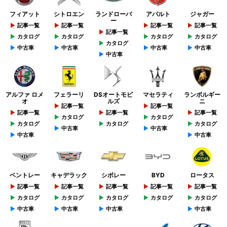
フィアット
シトロエン
ランドローバ
アバルト
ジャガー
ー
記事一覧
記事一覧
記事一覧
記事一覧
記事一覧
カタログ
カタログ
カタログ
カタログ
カタログ
中古車
中古車
中古車
中古車
中古車
アルファ ロメ
フェラーリ
DSオートモビ
マセラティ
ランボルギー
オ
ルズ
ニ
記事一覧
記事一覧
記事一覧
記事一覧
記事一覧
カタログ
カタログ
カタログ
カタログ
カタログ
中古車
中古車
中古車
中古車
ベントレー
キャデラック
シボレー
BYD
ロータス
記事一覧
記事一覧
記事一覧
記事一覧
記事一覧
カタログ
カタログ
カタログ
カタログ
カタログ
中古車
中古車
中古車
中古車