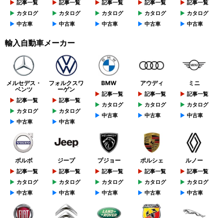
記事一覧
記事一覧
記事一覧
記事一覧
記事一覧
カタログ
カタログ
カタログ
カタログ
カタログ
中古車
中古車
中古車
中古車
中古車
輸入自動車メーカー
メルセデス・
フォルクスワ
BMW
アウディ
ミニ
ベンツ
ーゲン
記事一覧
記事一覧
記事一覧
記事一覧
記事一覧
カタログ
カタログ
カタログ
カタログ
カタログ
中古車
中古車
中古車
中古車
中古車
ボルボ
ジープ
プジョー
ポルシェ
ルノー
記事一覧
記事一覧
記事一覧
記事一覧
記事一覧
カタログ
カタログ
カタログ
カタログ
カタログ
中古車
中古車
中古車
中古車
中古車