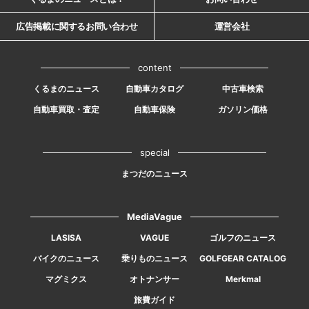
広告掲載に関するお問い合わせ
運営会社
content
くるまのニュース
自動車カタログ
中古車検索
自動車買取・査定
自動車保険
ガソリン価格
special
まつだのニュース
MediaVague
LASISA
VAGUE
ゴルフのニュース
バイクのニュース
乗りものニュース
GOLFGEAR CATALOG
マグミクス
オトナンサー
Merkmal
旅費ガイド