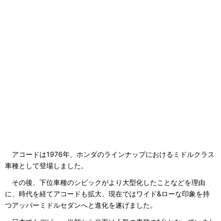
アコードは1976年、ホンダのラインナップにおけるミドルクラス
車種として登場しました。
その後、下位車種のシビックがより大型化したことなどを理由
に、時代を経てアコードも拡大、現在ではワイド&ローな印象を持
つアッパーミドルセダンへと進化を遂げました。