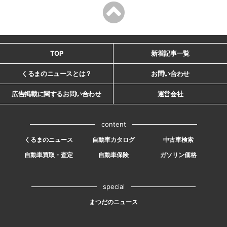
TOP
新着記事一覧
くるまのニュースとは？
お問い合わせ
広告掲載に関するお問い合わせ
運営会社
content
くるまのニュース
自動車カタログ
中古車検索
自動車買取・査定
自動車保険
ガソリン価格
special
まつだのニュース