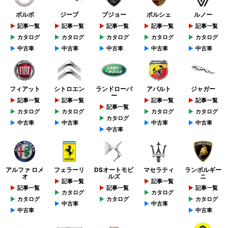
ボルボ
ジープ
プジョー
ポルシェ
ルノー
記事一覧
記事一覧
記事一覧
記事一覧
記事一覧
カタログ
カタログ
カタログ
カタログ
カタログ
中古車
中古車
中古車
中古車
中古車
フィアット
シトロエン
ランドローバ
アバルト
ジャガー
ー
記事一覧
記事一覧
記事一覧
記事一覧
記事一覧
カタログ
カタログ
カタログ
カタログ
カタログ
中古車
中古車
中古車
中古車
中古車
アルファ ロメ
フェラーリ
DSオートモビ
マセラティ
ランボルギー
オ
ルズ
ニ
記事一覧
記事一覧
記事一覧
記事一覧
記事一覧
カタログ
カタログ
カタログ
カタログ
カタログ
中古車
中古車
中古車
中古車