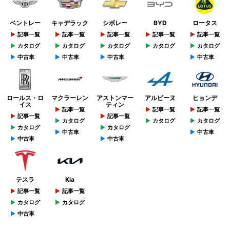
ベントレー
キャデラック
シボレー
BYD
ロータス
記事一覧
記事一覧
記事一覧
記事一覧
記事一覧
カタログ
カタログ
カタログ
カタログ
カタログ
中古車
中古車
中古車
中古車
ロールス・ロ
マクラーレン
アストンマー
アルピーヌ
ヒョンデ
イス
ティン
記事一覧
記事一覧
記事一覧
記事一覧
記事一覧
カタログ
カタログ
カタログ
カタログ
カタログ
中古車
中古車
中古車
中古車
テスラ
Kia
記事一覧
記事一覧
カタログ
カタログ
中古車