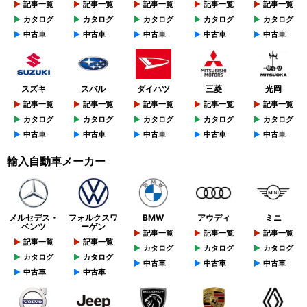
記事一覧
記事一覧
記事一覧
記事一覧
記事一覧
カタログ
カタログ
カタログ
カタログ
カタログ
中古車
中古車
中古車
中古車
中古車
スズキ
スバル
ダイハツ
三菱
光岡
記事一覧
記事一覧
記事一覧
記事一覧
記事一覧
カタログ
カタログ
カタログ
カタログ
カタログ
中古車
中古車
中古車
中古車
中古車
輸入自動車メーカー
メルセデス・
フォルクスワ
BMW
アウディ
ミニ
ベンツ
ーゲン
記事一覧
記事一覧
記事一覧
記事一覧
記事一覧
カタログ
カタログ
カタログ
カタログ
カタログ
中古車
中古車
中古車
中古車
中古車