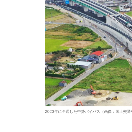
2023年に全通した中勢バイパス（画像：国土交通