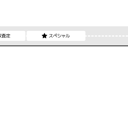
取査定
スペシャル