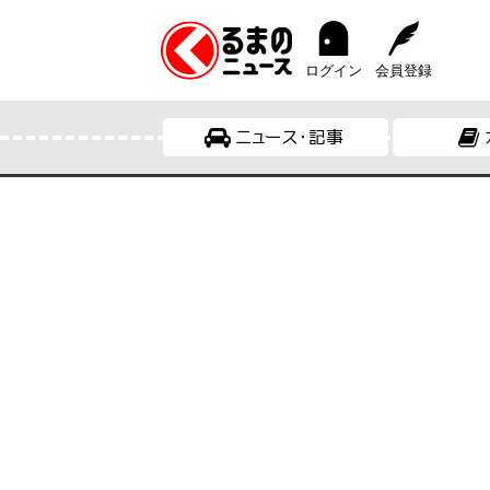
ログイン
会員登録
ニュース・記事