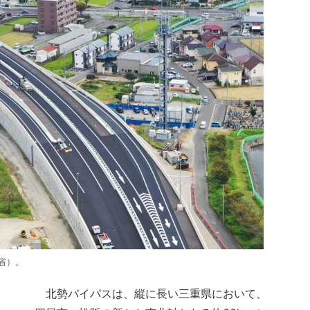
省）。
北勢バイパスは、縦に長い三重県において、