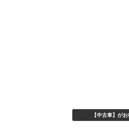
【中古車】がお