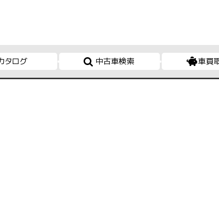
カタログ
中古車検索
車買