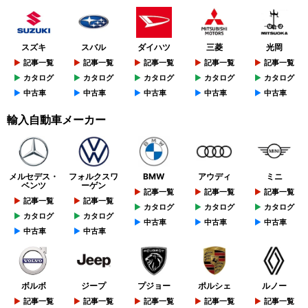
スズキ
スバル
ダイハツ
三菱
光岡
記事一覧
記事一覧
記事一覧
記事一覧
記事一覧
カタログ
カタログ
カタログ
カタログ
カタログ
中古車
中古車
中古車
中古車
中古車
輸入自動車メーカー
メルセデス・
フォルクスワ
BMW
アウディ
ミニ
ベンツ
ーゲン
記事一覧
記事一覧
記事一覧
記事一覧
記事一覧
カタログ
カタログ
カタログ
カタログ
カタログ
中古車
中古車
中古車
中古車
中古車
ボルボ
ジープ
プジョー
ポルシェ
ルノー
記事一覧
記事一覧
記事一覧
記事一覧
記事一覧