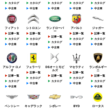
カタログ
カタログ
カタログ
カタログ
カタログ
中古車
中古車
中古車
中古車
中古車
フィアット
シトロエン
ランドローバ
アバルト
ジャガー
ー
記事一覧
記事一覧
記事一覧
記事一覧
記事一覧
カタログ
カタログ
カタログ
カタログ
カタログ
中古車
中古車
中古車
中古車
中古車
アルファ ロメ
フェラーリ
DSオートモビ
マセラティ
ランボルギー
オ
ルズ
ニ
記事一覧
記事一覧
記事一覧
記事一覧
記事一覧
カタログ
カタログ
カタログ
カタログ
カタログ
中古車
中古車
中古車
中古車
ベントレー
キャデラック
シボレー
BYD
ロータス