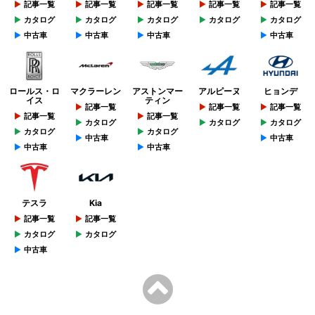
記事一覧
記事一覧
記事一覧
記事一覧
記事一覧
カタログ
カタログ
カタログ
カタログ
カタログ
中古車
中古車
中古車
中古車
ロールス・ロ
マクラーレン
アストンマー
アルピーヌ
ヒョンデ
イス
ティン
記事一覧
記事一覧
記事一覧
記事一覧
記事一覧
カタログ
カタログ
カタログ
カタログ
カタログ
中古車
中古車
中古車
中古車
テスラ
Kia
記事一覧
記事一覧
カタログ
カタログ
中古車