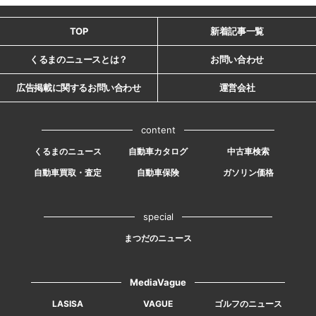
TOP
新着記事一覧
くるまのニュースとは？
お問い合わせ
広告掲載に関するお問い合わせ
運営会社
content
くるまのニュース
自動車カタログ
中古車検索
自動車買取・査定
自動車保険
ガソリン価格
special
まつだのニュース
MediaVague
LASISA
VAGUE
ゴルフのニュース