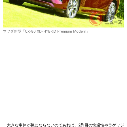
マツダ新型「CX-80 XD-HYBRID Premium Modern」
大きな車体が気にならないのであれば、2列目の快適性やラゲッジ