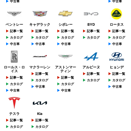
中古車
中古車
ベントレー
キャデラック
シボレー
BYD
ロータス
記事一覧
記事一覧
記事一覧
記事一覧
記事一覧
カタログ
カタログ
カタログ
カタログ
カタログ
中古車
中古車
中古車
中古車
ロールス・ロ
マクラーレン
アストンマー
アルピーヌ
ヒョンデ
イス
ティン
記事一覧
記事一覧
記事一覧
記事一覧
記事一覧
カタログ
カタログ
カタログ
カタログ
カタログ
中古車
中古車
中古車
中古車
テスラ
Kia
記事一覧
記事一覧
カタログ
カタログ