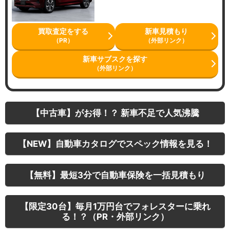
買取査定をする
新車見積もり
（PR）
（外部リンク）
新車サブスクを探す
（外部リンク）
【中古車】がお得！？ 新車不足で人気沸騰
【NEW】自動車カタログでスペック情報を見る！
【無料】最短3分で自動車保険を一括見積もり
【限定30台】毎月1万円台でフォレスターに乗れ
る！？（PR・外部リンク）