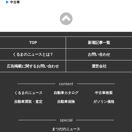
中古車
TOP
新着記事一覧
くるまのニュースとは？
お問い合わせ
広告掲載に関するお問い合わせ
運営会社
content
くるまのニュース
自動車カタログ
中古車検索
自動車買取・査定
自動車保険
ガソリン価格
special
まつだのニュース