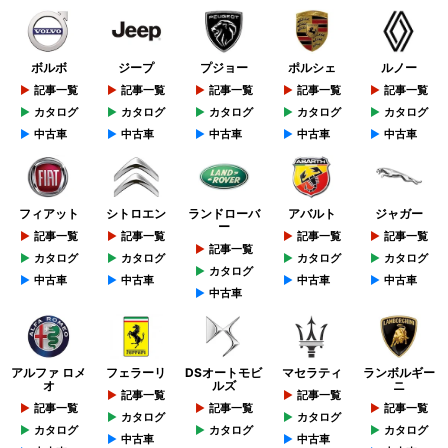
ボルボ
ジープ
プジョー
ポルシェ
ルノー
記事一覧
記事一覧
記事一覧
記事一覧
記事一覧
カタログ
カタログ
カタログ
カタログ
カタログ
中古車
中古車
中古車
中古車
中古車
フィアット
シトロエン
ランドローバ
アバルト
ジャガー
ー
記事一覧
記事一覧
記事一覧
記事一覧
記事一覧
カタログ
カタログ
カタログ
カタログ
カタログ
中古車
中古車
中古車
中古車
中古車
アルファ ロメ
フェラーリ
DSオートモビ
マセラティ
ランボルギー
オ
ルズ
ニ
記事一覧
記事一覧
記事一覧
記事一覧
記事一覧
カタログ
カタログ
カタログ
カタログ
カタログ
中古車
中古車