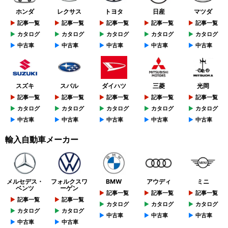
ホンダ
レクサス
トヨタ
日産
マツダ
記事一覧
記事一覧
記事一覧
記事一覧
記事一覧
カタログ
カタログ
カタログ
カタログ
カタログ
中古車
中古車
中古車
中古車
中古車
スズキ
スバル
ダイハツ
三菱
光岡
記事一覧
記事一覧
記事一覧
記事一覧
記事一覧
カタログ
カタログ
カタログ
カタログ
カタログ
中古車
中古車
中古車
中古車
中古車
輸入自動車メーカー
メルセデス・
フォルクスワ
BMW
アウディ
ミニ
ベンツ
ーゲン
記事一覧
記事一覧
記事一覧
記事一覧
記事一覧
カタログ
カタログ
カタログ
カタログ
カタログ
中古車
中古車
中古車
中古車
中古車