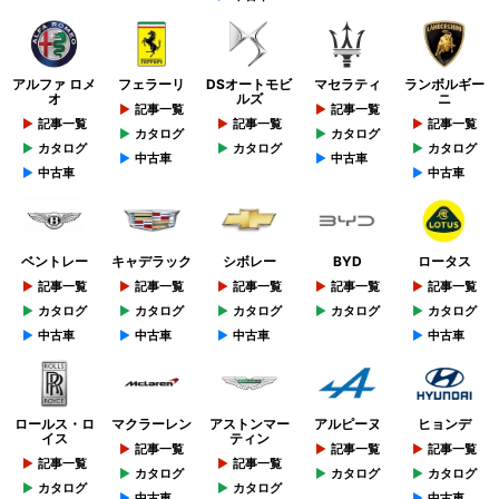
アルファ ロメ
フェラーリ
DSオートモビ
マセラティ
ランボルギー
オ
ルズ
ニ
記事一覧
記事一覧
記事一覧
記事一覧
記事一覧
カタログ
カタログ
カタログ
カタログ
カタログ
中古車
中古車
中古車
中古車
ベントレー
キャデラック
シボレー
BYD
ロータス
記事一覧
記事一覧
記事一覧
記事一覧
記事一覧
カタログ
カタログ
カタログ
カタログ
カタログ
中古車
中古車
中古車
中古車
ロールス・ロ
マクラーレン
アストンマー
アルピーヌ
ヒョンデ
イス
ティン
記事一覧
記事一覧
記事一覧
記事一覧
記事一覧
カタログ
カタログ
カタログ
カタログ
カタログ
中古車
中古車