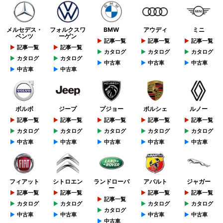
メルセデス・
フォルクスワ
BMW
アウディ
ミニ
ベンツ
ーゲン
記事一覧
記事一覧
記事一覧
記事一覧
記事一覧
カタログ
カタログ
カタログ
カタログ
カタログ
中古車
中古車
中古車
中古車
中古車
ボルボ
ジープ
プジョー
ポルシェ
ルノー
記事一覧
記事一覧
記事一覧
記事一覧
記事一覧
カタログ
カタログ
カタログ
カタログ
カタログ
中古車
中古車
中古車
中古車
中古車
フィアット
シトロエン
ランドローバ
アバルト
ジャガー
ー
記事一覧
記事一覧
記事一覧
記事一覧
記事一覧
カタログ
カタログ
カタログ
カタログ
カタログ
中古車
中古車
中古車
中古車
中古車