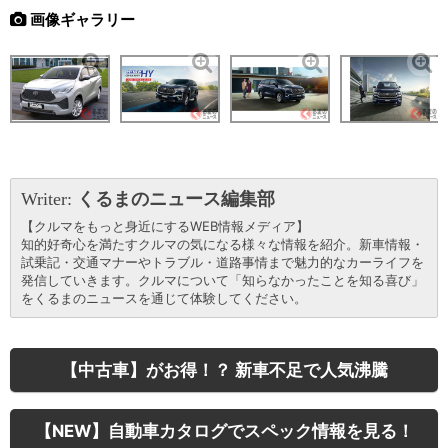
画像ギャラリー
Writer:
くるまのニュース編集部
【クルマをもっと身近にするWEB情報メディア】
知的好奇心を満たすクルマの気になる様々な情報を紹介。新車情報・
試乗記・交通マナーやトラブル・道路事情まで魅力的なカーライフを
発信していきます。クルマについて「知らなかったことを知る喜び」
をくるまのニュースを通じて体験してください。
【中古車】がお得！？ 新車不足で人気沸騰
【NEW】自動車カタログでスペック情報を見る！