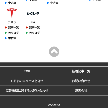
中古車
中古車
テスラ
Kia
記事一覧
記事一覧
カタログ
カタログ
中古車
TOP
新着記事一覧
くるまのニュースとは？
お問い合わせ
広告掲載に関するお問い合わせ
運営会社
content