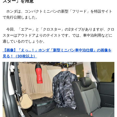
スター」を用意
ホンダは、コンパクトミニバンの新型「フリード」を特設サイト
で先行公開しました。
今回、「エアー」と「クロスター」の2タイプがありますが、クロ
スターはアウトドアよりのテイストです。では、車中泊利用などに
適しているのでしょうか。
【画像】「えっ…！」ホンダ「新型ミニバン車中泊仕様」の画像を
見る！（30枚以上）