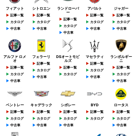
フィアット
シトロエン
ランドローバ
アバルト
ジャガー
ー
記事一覧
記事一覧
記事一覧
記事一覧
記事一覧
カタログ
カタログ
カタログ
カタログ
カタログ
中古車
中古車
中古車
中古車
中古車
アルファ ロメ
フェラーリ
DSオートモビ
マセラティ
ランボルギー
オ
ルズ
ニ
記事一覧
記事一覧
記事一覧
記事一覧
記事一覧
カタログ
カタログ
カタログ
カタログ
カタログ
中古車
中古車
中古車
中古車
ベントレー
キャデラック
シボレー
BYD
ロータス
記事一覧
記事一覧
記事一覧
記事一覧
記事一覧
カタログ
カタログ
カタログ
カタログ
カタログ
中古車
中古車
中古車
中古車