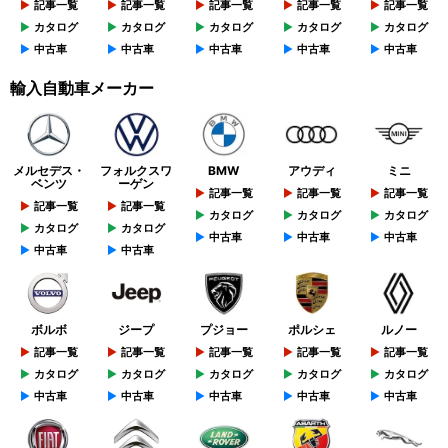
記事一覧
記事一覧
記事一覧
記事一覧
記事一覧
カタログ
カタログ
カタログ
カタログ
カタログ
中古車
中古車
中古車
中古車
中古車
輸入自動車メーカー
メルセデス・
フォルクスワ
BMW
アウディ
ミニ
ベンツ
ーゲン
記事一覧
記事一覧
記事一覧
記事一覧
記事一覧
カタログ
カタログ
カタログ
カタログ
カタログ
中古車
中古車
中古車
中古車
中古車
ボルボ
ジープ
プジョー
ポルシェ
ルノー
記事一覧
記事一覧
記事一覧
記事一覧
記事一覧
カタログ
カタログ
カタログ
カタログ
カタログ
中古車
中古車
中古車
中古車
中古車