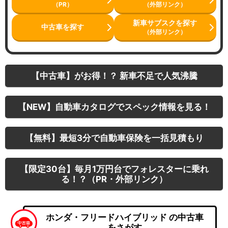
（PR）
（外部リンク）
新車サブスクを探す
中古車を探す
（外部リンク）
【中古車】がお得！？ 新車不足で人気沸騰
【NEW】自動車カタログでスペック情報を見る！
【無料】最短3分で自動車保険を一括見積もり
【限定30台】毎月1万円台でフォレスターに乗れ
る！？（PR・外部リンク）
ホンダ・フリードハイブリッド の中古車
をさがす