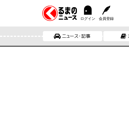
ログイン
会員登録
ニュース・記事