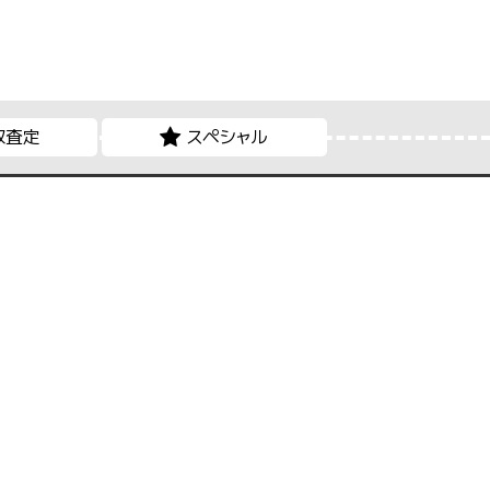
取査定
スペシャル