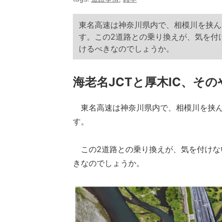
東名高速は神奈川県内で、相模川を挟ん
す。この2道路との乗り換えが、気を付
けるべきなのでしょうか。
海老名JCTと厚木IC、そ
東名高速は神奈川県内で、相模川を挟ん
す。
この2道路との乗り換えが、気を付けな
きなのでしょうか。