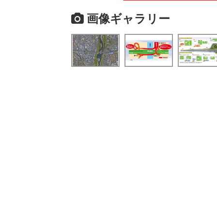
画像ギャラリー