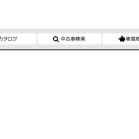
カタログ
中古車検索
車買