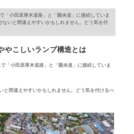
で「小田原厚木道路」と「圏央道」に接続していま
けないと間違えやすいかもしれません。どう気を付
のややこしいランプ構造とは
で「小田原厚木道路」と「圏央道」に接続していま
いと間違えやすいかもしれません。どう気を付けるべ