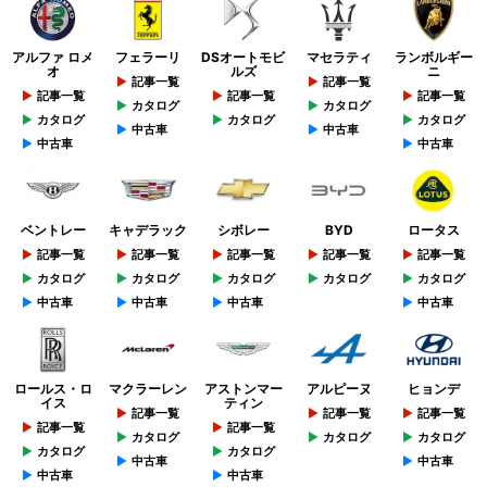
アルファ ロメ
フェラーリ
DSオートモビ
マセラティ
ランボルギー
オ
ルズ
ニ
記事一覧
記事一覧
記事一覧
記事一覧
記事一覧
カタログ
カタログ
カタログ
カタログ
カタログ
中古車
中古車
中古車
中古車
ベントレー
キャデラック
シボレー
BYD
ロータス
記事一覧
記事一覧
記事一覧
記事一覧
記事一覧
カタログ
カタログ
カタログ
カタログ
カタログ
中古車
中古車
中古車
中古車
ロールス・ロ
マクラーレン
アストンマー
アルピーヌ
ヒョンデ
イス
ティン
記事一覧
記事一覧
記事一覧
記事一覧
記事一覧
カタログ
カタログ
カタログ
カタログ
カタログ
中古車
中古車
中古車
中古車