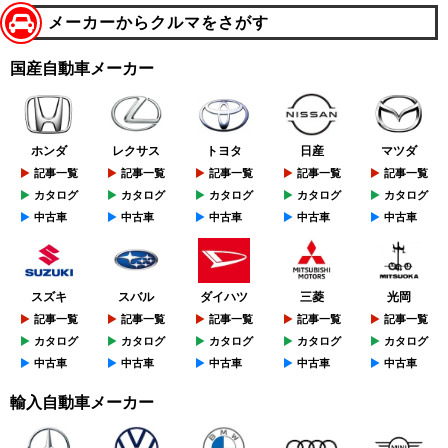
メーカーからクルマをさがす
国産自動車メーカー
ホンダ
レクサス
トヨタ
日産
マツダ
記事一覧
記事一覧
記事一覧
記事一覧
記事一覧
カタログ
カタログ
カタログ
カタログ
カタログ
中古車
中古車
中古車
中古車
中古車
スズキ
スバル
ダイハツ
三菱
光岡
記事一覧
記事一覧
記事一覧
記事一覧
記事一覧
カタログ
カタログ
カタログ
カタログ
カタログ
中古車
中古車
中古車
中古車
中古車
輸入自動車メーカー