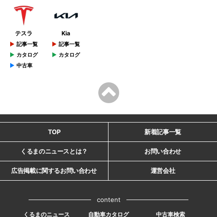
テスラ
Kia
記事一覧
記事一覧
カタログ
カタログ
中古車
TOP
新着記事一覧
くるまのニュースとは？
お問い合わせ
広告掲載に関するお問い合わせ
運営会社
content
くるまのニュース
自動車カタログ
中古車検索