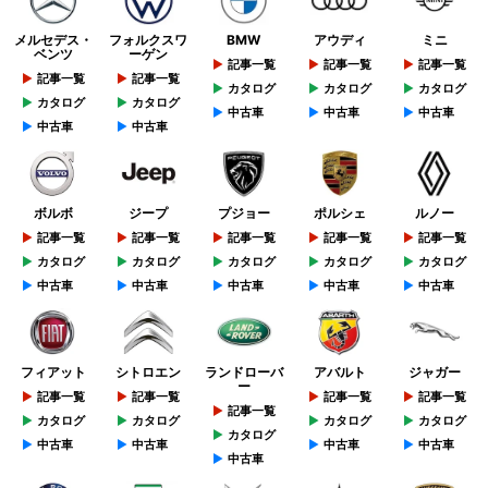
メルセデス・
フォルクスワ
BMW
アウディ
ミニ
ベンツ
ーゲン
記事一覧
記事一覧
記事一覧
記事一覧
記事一覧
カタログ
カタログ
カタログ
カタログ
カタログ
中古車
中古車
中古車
中古車
中古車
ボルボ
ジープ
プジョー
ポルシェ
ルノー
記事一覧
記事一覧
記事一覧
記事一覧
記事一覧
カタログ
カタログ
カタログ
カタログ
カタログ
中古車
中古車
中古車
中古車
中古車
フィアット
シトロエン
ランドローバ
アバルト
ジャガー
ー
記事一覧
記事一覧
記事一覧
記事一覧
記事一覧
カタログ
カタログ
カタログ
カタログ
カタログ
中古車
中古車
中古車
中古車
中古車