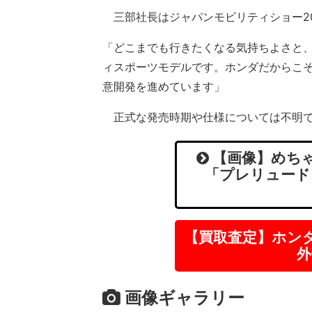
三部社長はジャパンモビリティショー20
「どこまでも行きたくなる気持ちよさと
ィスポーツモデルです。ホンダだからこそ
意開発を進めています」
正式な発売時期や仕様については不明で
【画像】めちゃ
「プレリュード
【買取査定】ホン
外
画像ギャラリー