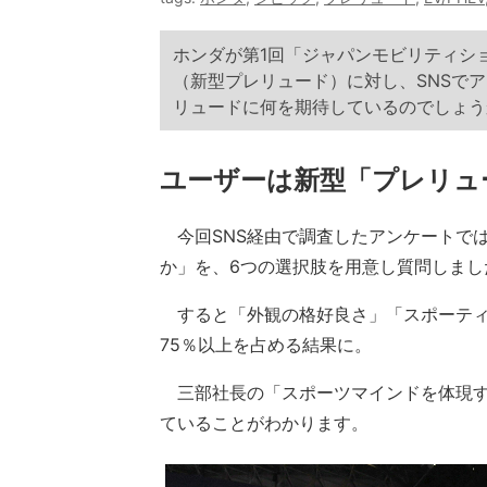
ホンダが第1回「ジャパンモビリティショ
（新型プレリュード）に対し、SNSで
リュードに何を期待しているのでしょう
ユーザーは新型「プレリュ
今回SNS経由で調査したアンケートで
か」を、6つの選択肢を用意し質問しまし
すると「外観の格好良さ」「スポーティ
75％以上を占める結果に。
三部社長の「スポーツマインドを体現す
ていることがわかります。