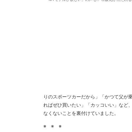
りのスポーツカーだから」「かつて父が
ればぜひ買いたい」「カッコいい」など
なくないことを裏付けていました。
※ ※ ※