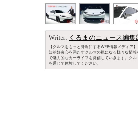
Writer:
くるまのニュース編集
【クルマをもっと身近にするWEB情報メディア】
知的好奇心を満たすクルマの気になる様々な情報
で魅力的なカーライフを発信していきます。クル
を通じて体験してください。