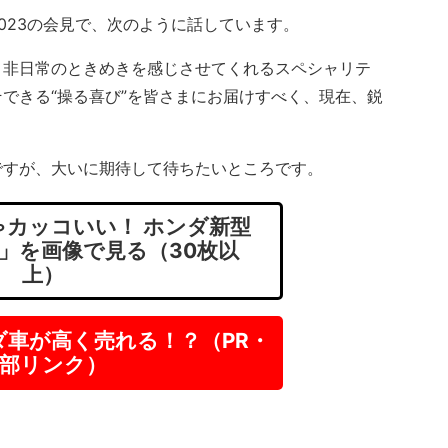
23の会見で、次のように話しています。
、非日常のときめきを感じさせてくれるスペシャリテ
できる“操る喜び”を皆さまにお届けすべく、現在、鋭
すが、大いに期待して待ちたいところです。
カッコいい！ ホンダ新型
」を画像で見る（30枚以
上）
ダ車が高く売れる！？（PR・
部リンク）