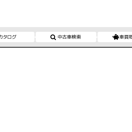
カタログ
中古車検索
車買