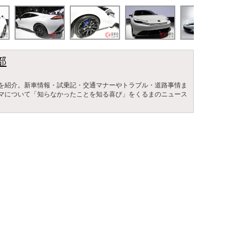
部
を紹介。新車情報・試乗記・交通マナーやトラブル・道路事情ま
マについて「知らなかったことを知る喜び」をくるまのニュース