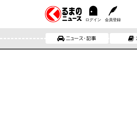
ログイン
会員登録
ニュース・記事