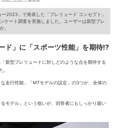
ー2023」で発表した「プレリュード コンセプト」
アンケート調査を実施しました。ユーザーは新型プレ
か。
ード」に「スポーツ性能」を期待!?
は「新型プレリュードに対しどのような点を期待する
た。
な走行性能」「MTモデルの設定」の3つが、全体の
るモデル」という狙いが、回答者にもしっかり届い