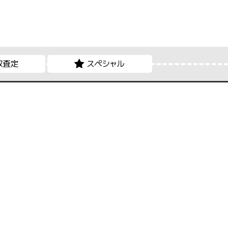
取査定
スペシャル