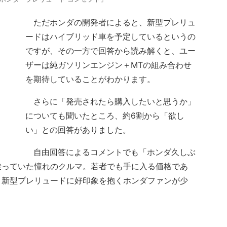
ただホンダの開発者によると、新型プレリュ
ードはハイブリッド車を予定しているというの
ですが、その一方で回答から読み解くと、ユー
ザーは純ガソリンエンジン＋MTの組み合わせ
を期待していることがわかります。
さらに「発売されたら購入したいと思うか」
についても聞いたところ、約6割から「欲し
い」との回答がありました。
自由回答によるコメントでも「ホンダ久しぶ
乗っていた憧れのクルマ。若者でも手に入る価格であ
、新型プレリュードに好印象を抱くホンダファンが少